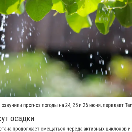
озвучили прогноз погоды на 24, 25 и 26 июня, передает
Ten
ут осадки
стана продолжает смещаться череда активных циклонов и