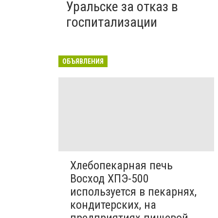
Уральске за отказ в
госпитализации
ОБЪЯВЛЕНИЯ
Хлебопекарная печь
Восход ХПЭ-500
используется в пекарнях,
кондитерских, на