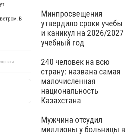
ут
Минпросвещения
ветром. В
утвердило сроки учебы
и каникул на 2026/2027
учебный год
240 человек на всю
 оцінити
страну: названа самая
малочисленная
национальность
Казахстана
Мужчина отсудил
миллионы у больницы в