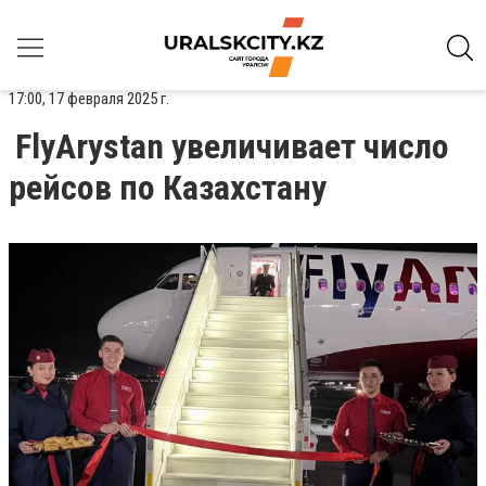
17:00, 17 февраля 2025 г.
FlyArystan увеличивает число
рейсов по Казахстану