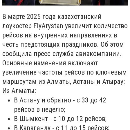
В марте 2025 года казахстанский
лоукостер FlyArystan увеличит количество
рейсов на внутренних направлениях в
честь предстоящих праздников. Об этом
сообщила пресс-служба авиакомпании.
Основные изменения включают
увеличение частоты рейсов по ключевым
маршрутам из Алматы, Астаны и Атырау:
Из Алматы:
В Астану и обратно - с 33 до 42
рейсов в неделю;
В Шымкент - с 10 до 12 рейсов;
В Караганду - с 11 до 15 рейсов;