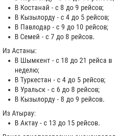
В Костанай - с 8 до 9 рейсов;
В Кызылорду - с 4 до 5 рейсов;
В Павлодар - с 9 до 10 рейсов;
В Семей - с 7 до 8 рейсов.
Из Астаны:
В Шымкент - с 18 до 21 рейса в
неделю;
В Туркестан - с 4 до 5 рейсов;
В Уральск - с 6 до 8 рейсов;
В Кызылорду - 8 до 9 рейсов.
Из Атырау:
В Актау - с 13 до 15 рейсов.