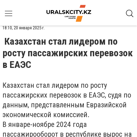
18:10, 20 января 2025 г.
Казахстан стал лидером по
росту пассажирских перевозок
в ЕАЭС
Казахстан стал лидером по росту
пассажирских перевозок в ЕАЭС, судя по
данным, представленным Евразийской
экономической комиссией.
В январе-ноябре 2024 года
пассажирооборот в республике вырос на