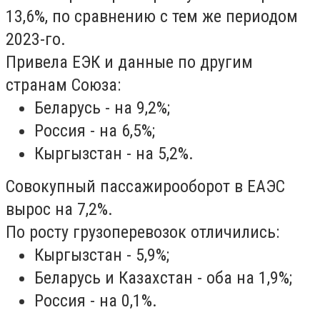
13,6%, по сравнению с тем же периодом
2023-го.
Привела ЕЭК и данные по другим
странам Союза:
Беларусь - на 9,2%;
Россия - на 6,5%;
Кыргызстан - на 5,2%.
Совокупный пассажирооборот в ЕАЭС
вырос на 7,2%.
По росту грузоперевозок отличились:
Кыргызстан - 5,9%;
Беларусь и Казахстан - оба на 1,9%;
Россия - на 0,1%.