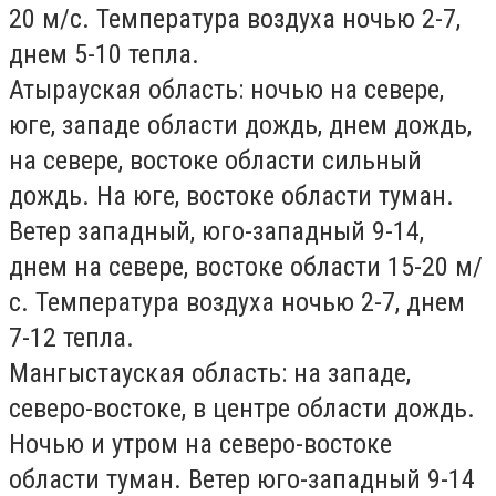
20 м/с. Температура воздуха ночью 2-7,
днем 5-10 тепла.
Атырауская область:
ночью на севере,
юге, западе области дождь, днем дождь,
на севере, востоке области сильный
дождь. На юге, востоке области туман.
Ветер западный, юго-западный 9-14,
днем на севере, востоке области 15-20 м/
с. Температура воздуха ночью 2-7, днем
7-12 тепла.
Мангыстауская область:
на западе,
северо-востоке, в центре области дождь.
Ночью и утром на северо-востоке
области туман. Ветер юго-западный 9-14