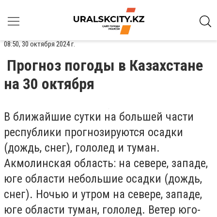
08:50, 30 октября 2024 г.
Прогноз погоды в Казахстане
на 30 октября
В ближайшие сутки на большей части
республики прогнозируются осадки
(дождь, снег), гололед и туман.
Акмолинская область
: на севере, западе,
юге области небольшие осадки (дождь,
снег). Ночью и утром на севере, западе,
юге области туман, гололед. Ветер юго-