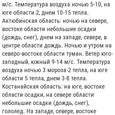
м/с. Температура воздуха ночью 5-10, на
юге области 2, днем 10-15 тепла.
Актюбинская область:
ночью на севере,
востоке области небольшие осадки
(дождь, снег), днем на западе, севере, в
центре области дождь. Ночью и утром на
северо-востоке области туман. Ветер юго-
западный, южный 9-14 м/с. Температура
воздуха ночью 3 мороза-2 тепла, на юге
области 5 тепла, днем 3-8 тепла.
Костанайская область
: на юге, востоке
области осадки, на севере области
небольшие осадки (дождь, снег),
гололед. На западе, севере, востоке