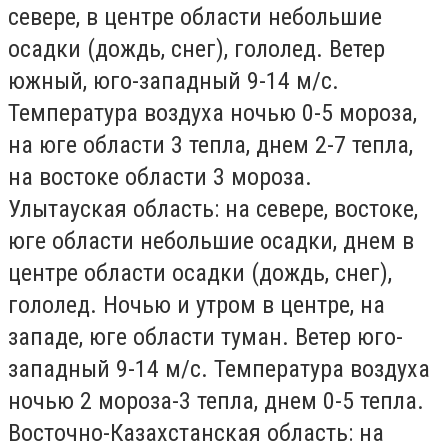
севере, в центре области небольшие
осадки (дождь, снег), гололед. Ветер
южный, юго-западный 9-14 м/с.
Температура воздуха ночью 0-5 мороза,
на юге области 3 тепла, днем 2-7 тепла,
на востоке области 3 мороза.
Улытауская область:
на севере, востоке,
юге области небольшие осадки, днем в
центре области осадки (дождь, снег),
гололед. Ночью и утром в центре, на
западе, юге области туман. Ветер юго-
западный 9-14 м/с. Температура воздуха
ночью 2 мороза-3 тепла, днем 0-5 тепла.
Восточно-Казахстанская область:
на