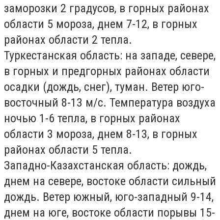
заморозки 2 градусов, в горных районах
области 5 мороза, днем 7-12, в горных
районах области 2 тепла.
Туркестанская область:
на западе, севере,
в горных и предгорных районах области
осадки (дождь, снег), туман. Ветер юго-
восточный 8-13 м/с. Температура воздуха
ночью 1-6 тепла, в горных районах
области 3 мороза, днем 8-13, в горных
районах области 5 тепла.
Западно-Казахстанская область:
дождь,
днем на севере, востоке области сильный
дождь. Ветер южный, юго-западный 9-14,
днем на юге, востоке области порывы 15-