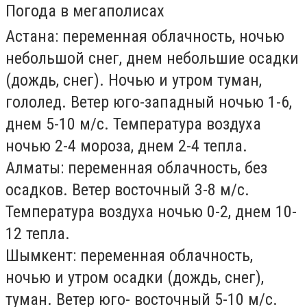
Погода в мегаполисах
Астана
: переменная облачность, ночью
небольшой снег, днем небольшие осадки
(дождь, снег). Ночью и утром туман,
гололед. Ветер юго-западный ночью 1-6,
днем 5-10 м/с. Температура воздуха
ночью 2-4 мороза, днем 2-4 тепла.
Алматы
: переменная облачность, без
осадков. Ветер восточный 3-8 м/с.
Температура воздуха ночью 0-2, днем 10-
12 тепла.
Шымкент
: переменная облачность,
ночью и утром осадки (дождь, снег),
туман. Ветер юго- восточный 5-10 м/с.