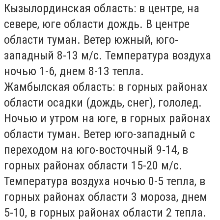
Кызылординская область:
в центре, на
севере, юге области дождь. В центре
области туман. Ветер южный, юго-
западный 8-13 м/с. Температура воздуха
ночью 1-6, днем 8-13 тепла.
Жамбылская область:
в горных районах
области осадки (дождь, снег), гололед.
Ночью и утром на юге, в горных районах
области туман. Ветер юго-западный с
переходом на юго-восточный 9-14, в
горных районах области 15-20 м/с.
Температура воздуха ночью 0-5 тепла, в
горных районах области 3 мороза, днем
5-10, в горных районах области 2 тепла.