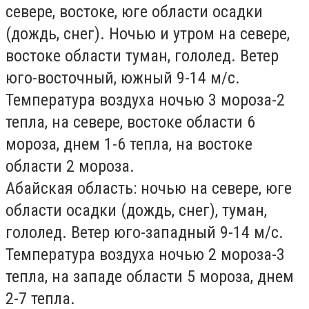
севере, востоке, юге области осадки
(дождь, снег). Ночью и утром на севере,
востоке области туман, гололед. Ветер
юго-восточный, южный 9-14 м/с.
Температура воздуха ночью 3 мороза-2
тепла, на севере, востоке области 6
мороза, днем 1-6 тепла, на востоке
области 2 мороза.
Абайская область:
ночью на севере, юге
области осадки (дождь, снег), туман,
гололед. Ветер юго-западный 9-14 м/с.
Температура воздуха ночью 2 мороза-3
тепла, на западе области 5 мороза, днем
2-7 тепла.