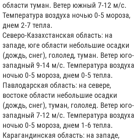
области туман. Ветер южный 7-12 м/с.
Температура воздуха ночью 0-5 мороза,
днем 2-7 тепла.
Северо-Казахстанская область:
на
западе, юге области небольшие осадки
(дождь, снег), гололед, туман. Ветер юго-
западный 9-14 м/с. Температура воздуха
ночью 0-5 мороза, днем 0-5 тепла.
Павлодарская область:
на севере,
востоке области небольшие осадки
(дождь, снег), туман, гололед. Ветер юго-
западный 7-12 м/с. Температура воздуха
ночью 0-5 мороза, днем 1-6 тепла.
Карагандинская область:
на западе,