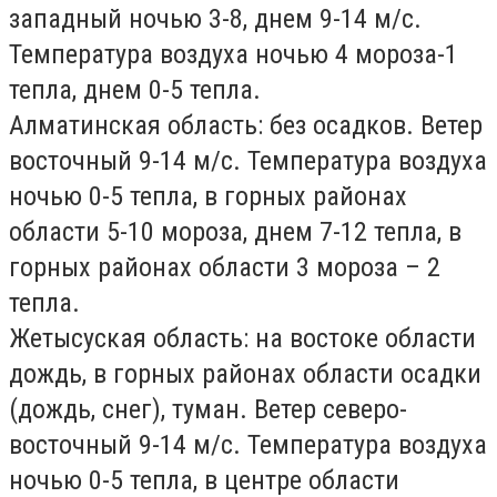
западный ночью 3-8, днем 9-14 м/с.
Температура воздуха ночью 4 мороза-1
тепла, днем 0-5 тепла.
Алматинская область
: без осадков. Ветер
восточный 9-14 м/с. Температура воздуха
ночью 0-5 тепла, в горных районах
области 5-10 мороза, днем 7-12 тепла, в
горных районах области 3 мороза – 2
тепла.
Жетысуская область:
на востоке области
дождь, в горных районах области осадки
(дождь, снег), туман. Ветер северо-
восточный 9-14 м/с. Температура воздуха
ночью 0-5 тепла, в центре области