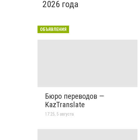
2026 года
ОБЪЯВЛЕНИЯ
Бюро переводов —
KazTranslate
17:25, 5 августа