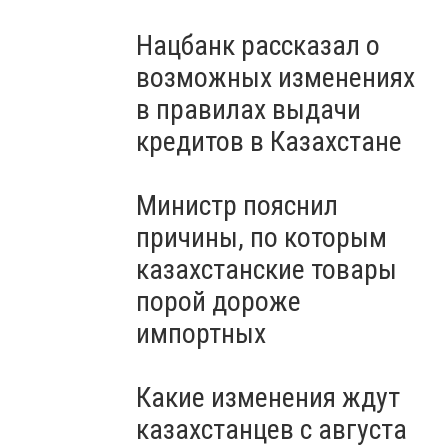
Нацбанк рассказал о
возможных изменениях
в правилах выдачи
кредитов в Казахстане
Министр пояснил
причины, по которым
казахстанские товары
порой дороже
импортных
Какие изменения ждут
казахстанцев с августа