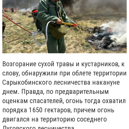
Возгорание сухой травы и кустарников, к
слову, обнаружили при облете территории
Сарыкобинского лесничества накануне
днем. Правда, по предварительным
оценкам спасателей, огонь тогда охватил
порядка 1650 гектаров, причем огонь
двигался на территорию соседнего
Луговского лесничества.