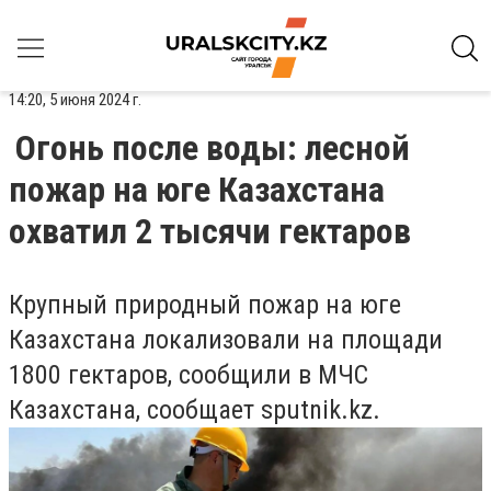
14:20, 5 июня 2024 г.
Огонь после воды: лесной
пожар на юге Казахстана
охватил 2 тысячи гектаров
Крупный природный пожар на юге
Казахстана локализовали на площади
1800 гектаров, сообщили в МЧС
Казахстана, сообщает sputnik.kz.