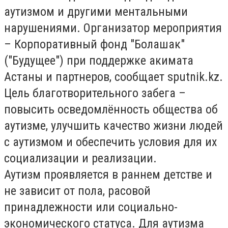
аутизмом и другими ментальными
нарушениями. Организатор мероприятия
– Корпоративный фонд "Болашак"
("Будущее") при поддержке акимата
Астаны и партнеров, сообщает sputnik.kz.
Цель благотворительного забега –
повысить осведомлённость общества об
аутизме, улучшить качество жизни людей
с аутизмом и обеспечить условия для их
социализации и реализации.
Аутизм проявляется в раннем детстве и
не зависит от пола, расовой
принадлежности или социально-
экономического статуса. Для аутизма