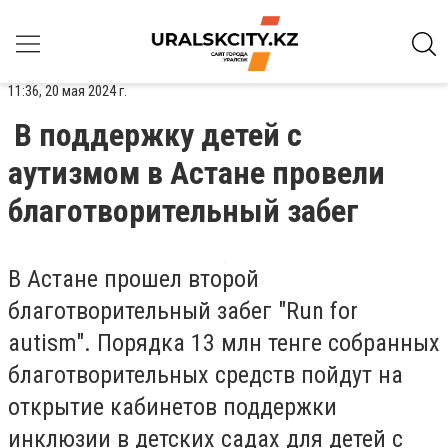
11:36, 20 мая 2024 г.
В поддержку детей с
аутизмом в Астане провели
благотворительный забег
В Астане прошел второй
благотворительный забег "Run for
autism". Порядка 13 млн тенге собранных
благотворительных средств пойдут на
открытие кабинетов поддержки
инклюзии в детских садах для детей с