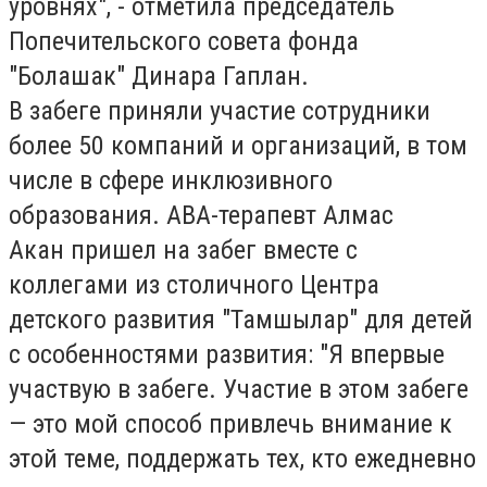
уровнях", -
отметила председатель
Попечительского совета фонда
"Болашак" Динара Гаплан.
В забеге приняли участие сотрудники
более 50 компаний и организаций, в том
числе в сфере инклюзивного
образования.
АВА-терапевт Алмас
Акан
пришел на забег вместе с
коллегами из столичного Центра
детского развития "Тамшылар" для детей
с особенностями развития: "Я впервые
участвую в забеге. Участие в этом забеге
— это мой способ привлечь внимание к
этой теме, поддержать тех, кто ежедневно