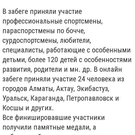
В забеге приняли участие
профессиональные спортсмены,
параспорстмены по бочче,
сурдоспортсмены, любители,
специалисты, работающие с особенными
детьми, более 120 детей с особенностями
развития, родители и мн. др. В онлайн
забеге приняли участие 24 человека из
городов Алматы, Актау, Экибастуз,
Уральск, Караганда, Петропавловск и
Косшы и других.
Все финишировавшие участники
получили памятные медали, а