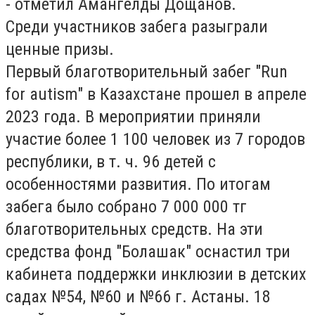
-
отметил Амангелды Дощанов.
Среди участников забега разыграли
ценные призы.
Первый благотворительный забег "Run
for autism" в Казахстане прошел в апреле
2023 года. В мероприятии приняли
участие более 1 100 человек из 7 городов
республики, в т. ч. 96 детей с
особенностями развития. По итогам
забега было собрано 7 000 000 тг
благотворительных средств. На эти
средства фонд "Болашак" оснастил три
кабинета поддержки инклюзии в детских
садах №54, №60 и №66 г. Астаны. 18