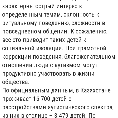
характерны острый интерес к
определенным темам, склонность к
ритуальному поведению, сложности в
повседневном общении. К сожалению,
все это приводит таких детей к
социальной изоляции. При грамотной
коррекции поведения, благожелательном
отношении люди с аутизмом могут
продуктивно участвовать в жизни
общества.
По официальным данным, в Казахстане
проживает
16 700
детей с
расстройствами аутистического спектра,
из них в столице –
3 479
детей. По