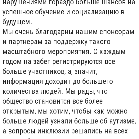
нарушениями гораздо больше шансов на
успешное обучение и социализацию в
будущем.
Мы очень благодарны нашим спонсорам
и партнерам за поддержку такого
масштабного мероприятия. С каждым
годом на забег регистрируются все
больше участников, а, значит,
информация доходит до большего
количества людей. Мы рады, что
общество становится все более
открытым, мы хотим, чтобы как можно
больше людей узнали больше об аутизме,
а вопросы инклюзии решались на всех