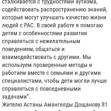
сталкивается с трудностями аутизма,
содействовать распространению знаний,
которые могут улучшить качество жизни
людей с РАС. В своей работе я помогаю
детям с особенностями развития
справляться с нежелательным
поведением, общаться и
взаимодействовать с другими. Мы
используем проверенные методы и
работаем вместе с семьями и другими
специалистами, чтобы дети могли лучше
справляться с повседневными
задачами".
Жителю Астаны
Амангелды Дощанову 81