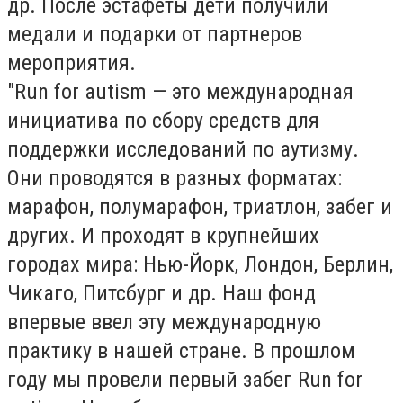
др. После эстафеты дети получили
медали и подарки от партнеров
мероприятия.
"Run for autism — это международная
инициатива по сбору средств для
поддержки исследований по аутизму.
Они проводятся в разных форматах:
марафон, полумарафон, триатлон, забег и
других. И проходят в крупнейших
городах мира: Нью-Йорк, Лондон, Берлин,
Чикаго, Питсбург и др. Наш фонд
впервые ввел эту международную
практику в нашей стране. В прошлом
году мы провели первый забег Run for