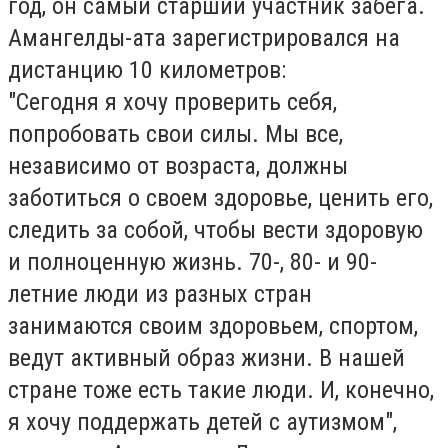
год
, он самый старший участник забега.
Амангелды-ата зарегистрировался на
дистанцию 10 километров:
"Сегодня я хочу проверить себя,
попробовать свои силы. Мы все,
независимо от возраста, должны
заботиться о своем здоровье, ценить его,
следить за собой, чтобы вести здоровую
и полноценную жизнь. 70-, 80- и 90-
летние люди из разных стран
занимаются своим здоровьем, спортом,
ведут активный образ жизни. В нашей
стране тоже есть такие люди. И, конечно,
я хочу поддержать детей с аутизмом",