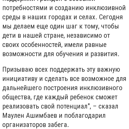
потребностями и созданию инклюзивной
среды в наших городах и селах. Сегодня
мы делаем еще один шаг к тому, чтобы
дети в нашей стране, независимо от
своих особенностей, имели равные
возможности для обучения и развития.
Призываю всех поддержать эту важную
инициативу и сделать все возможное для
дальнейшего построения инклюзивного
общества, где каждый ребенок сможет
реализовать свой потенциал", –
сказал
Маулен Ашимбаев и поблагодарил
организаторов забега.