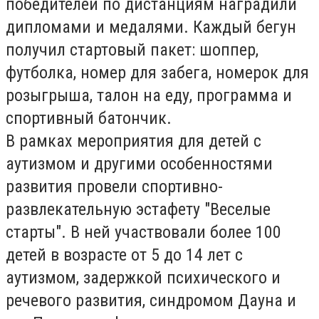
победителей по дистанциям наградили
дипломами и медалями. Каждый бегун
получил стартовый пакет: шоппер,
футболка, номер для забега, номерок для
розыгрыша, талон на еду, программа и
спортивный батончик.
В рамках мероприятия для детей с
аутизмом и другими особенностями
развития провели спортивно-
развлекательную эстафету "Веселые
старты". В ней участвовали более 100
детей в возрасте от 5 до 14 лет с
аутизмом, задержкой психического и
речевого развития, синдромом Дауна и