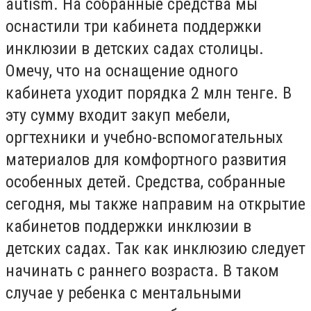
autism. На собранные средства мы
оснастили три кабинета поддержки
инклюзии в детских садах столицы.
Омечу, что на оснащение одного
кабинета уходит порядка 2 млн тенге. В
эту сумму входит закуп мебели,
оргтехники и учебно-вспомогательных
материалов для комфортного развития
особенных детей. Средства, собранные
сегодня, мы также направим на открытие
кабинетов поддержки инклюзии в
детских садах. Так как инклюзию следует
начинать с раннего возраста. В таком
случае у ребенка с ментальными