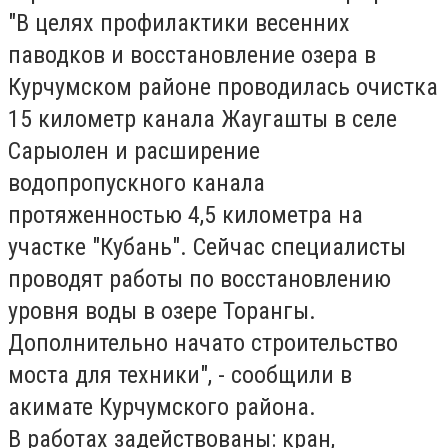
"В целях профилактики весенних
паводков и восстановление озера в
Курчумском районе проводилась очистка
15 километр канала Жаугашты в селе
Сарыолен и расширение
водопропускного канала
протяженностью 4,5 километра на
участке "Кубань". Сейчас специалисты
проводят работы по восстановлению
уровня воды в озере Торангы.
Дополнительно начато строительство
моста для техники", - сообщили в
акимате Курчумского района.
В работах задействованы: кран,