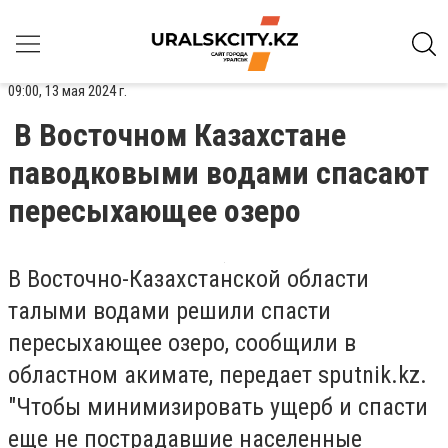
09:00, 13 мая 2024 г.
В Восточном Казахстане
паводковыми водами спасают
пересыхающее озеро
В Восточно-Казахстанской области
талыми водами решили спасти
пересыхающее озеро, сообщили в
областном акимате, передает sputnik.kz.
"Чтобы минимизировать ущерб и спасти
еще не пострадавшие населенные