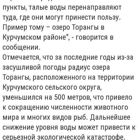
пункты, талые воды перенаправляют
туда, где они могут принести пользу.
Пример тому – озеро Торангы в
Курчумском районе", - говорится в
сообщении.
Отмечается, что за последние годы из-за
засушливой погоды радиус озера
Торангы, расположенного на территории
Курчумского сельского округа,
уменьшился на 500 метров, что привело
к сокращению численности животного
мира и многих видов рыб. Дальнейшее
снижение уровня воды может привести к
серьезной экологической катастрофе.