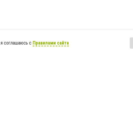
 я соглашаюсь с
Правилами сайта