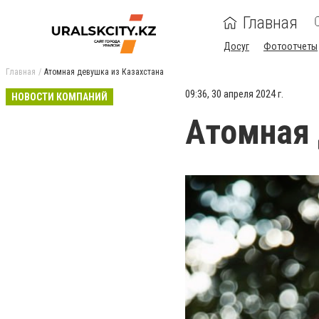
Главная
Досуг
Фотоотчеты
Главная
Атомная девушка из Казахстана
09:36, 30 апреля 2024 г.
НОВОСТИ КОМПАНИЙ
Атомная 