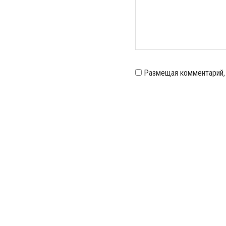
Размещая комментарий,