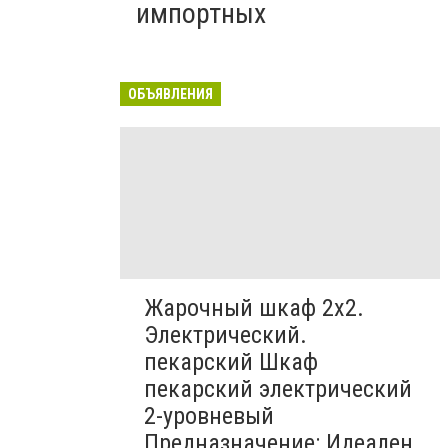
импортных
ОБЪЯВЛЕНИЯ
Жарочный шкаф 2х2.
Электрический.
пекарский Шкаф
пекарский электрический
2-уровневый
Предназначение: Идеален