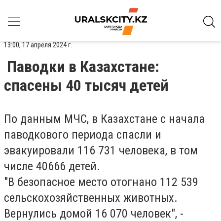
13:00, 17 апреля 2024 г.
Паводки в Казахстане:
спасены 40 тысяч детей
По данным МЧС, в Казахстане с начала
паводкового периода спасли и
эвакуировали 116 731 человека, в том
числе 40666 детей.
"В безопасное место отогнано 112 539
сельскохозяйственных животных.
Вернулись домой 16 070 человек", -