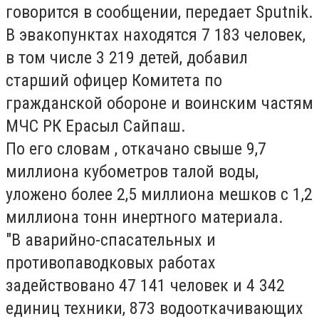
говорится в сообщении, передает Sputnik.
В эвакопунктах находятся 7 183 человек,
в том числе 3 219 детей, добавил
старший офицер Комитета по
гражданской обороне и воинским частям
МЧС РК Ерасыл Сайпаш.
По его словам , откачано свыше 9,7
миллиона кубометров талой воды,
уложено более 2,5 миллиона мешков с 1,2
миллиона тонн инертного материала.
"В аварийно-спасательных и
противопаводковых работах
задействовано 47 141 человек и 4 342
единиц техники, 873 водооткачивающих