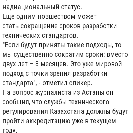
наднациональный статус.
Еще одним новшеством может
стать
сокращение сроков разработки
технических стандартов.
"Если будут приняты такие подходы, то
мы существенно сократим сроки: вместо
двух лет – 8 месяцев. Это уже мировой
подход с точки зрения разработки
стандарта", - отметил спикер.
На вопрос журналиста из Астаны он
сообщил, что
службы технического
регулирования Казахстана должны будут
пройти аккредитацию уже в текущем
году.