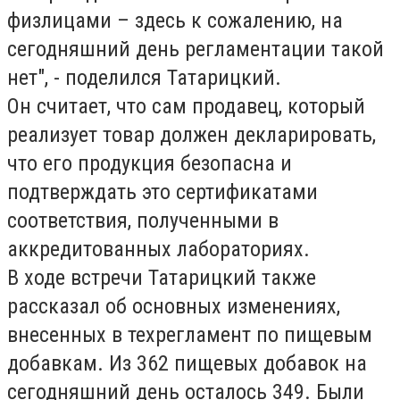
физлицами – здесь к сожалению, на
сегодняшний день регламентации такой
нет", - поделился Татарицкий.
Он считает, что сам продавец, который
реализует товар должен декларировать,
что его продукция безопасна и
подтверждать это сертификатами
соответствия, полученными в
аккредитованных лабораториях.
В ходе встречи Татарицкий также
рассказал об основных изменениях,
внесенных в техрегламент по пищевым
добавкам. Из 362 пищевых добавок на
сегодняшний день осталось 349. Были