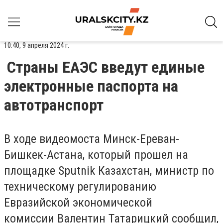
10:40, 9 апреля 2024 г.
Страны ЕАЭС введут единые
электронные паспорта на
автотранспорт
В ходе видеомоста Минск-Ереван-
Бишкек-Астана, который прошел на
площадке Sputnik Казахстан, министр по
техническому регулированию
Евразийской экономической
комиссии
Валентин Татарицкий
сообщил,