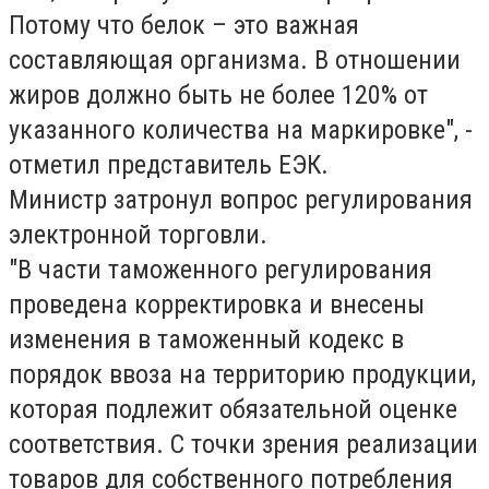
Потому что белок – это важная
составляющая организма. В отношении
жиров должно быть не более 120% от
указанного количества на маркировке", -
отметил представитель ЕЭК.
Министр затронул вопрос регулирования
электронной торговли.
"В части таможенного регулирования
проведена корректировка и внесены
изменения в таможенный кодекс в
порядок ввоза на территорию продукции,
которая подлежит обязательной оценке
соответствия. С точки зрения реализации
товаров для собственного потребления