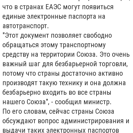
что
в странах ЕАЭС могут появиться
единые электронные паспорта на
автотранспорт.
"Этот документ позволяет свободно
обращаться этому транспортному
средству на территории Союза. Это очень
важный шаг для безбарьерной торговли,
потому что страны достаточно активно
производят такую технику и она должна
безбарьерно входить во все страны
нашего Союза", - сообщил министр.
По его словам, сейчас страны Союза
обсуждают вопрос администрирования и
выдачи таких электронных паспортов