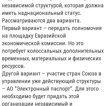
независимой структурой, которая должна
иметь наднациональный статус.
Рассматриваются два варианта.
Первый вариант
– передать полномочия
на площадку Евразийской
экономической комиссии. Но это
потребует колоссальных дополнительных
временных, материальных и физических
ресурсов.
Другой вариант
– участие стран Союза в
управлении уже действующей структуры
– АО "Электронный паспорт". Для этого
необходимо будет придать этой
организации независимый и