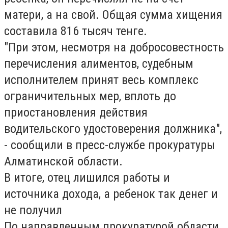
матери, а на свой. Общая сумма хищения
составила
816 тысяч тенге
.
"При этом, несмотря на добросовестность
перечисления алиментов, судебным
исполнителем принят весь комплекс
ограничительных мер, вплоть до
приостановления действия
водительского удостоверения должника",
- сообщили в пресс-службе прокуратуры
Алматинской области.
В итоге, отец лишился работы и
источника дохода, а ребенок так денег и
не получил
По направленным прокуратурой области