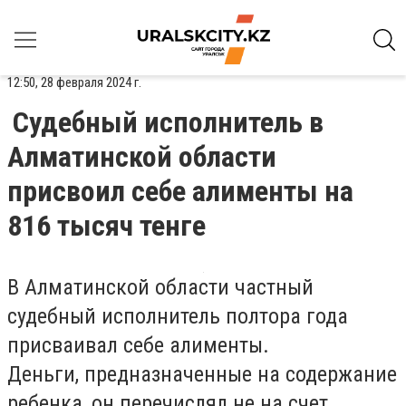
12:50, 28 февраля 2024 г.
Судебный исполнитель в
Алматинской области
присвоил себе алименты на
816 тысяч тенге
В Алматинской области частный
судебный исполнитель полтора года
присваивал себе алименты.
Деньги, предназначенные на содержание
ребенка, он перечислял не на счет