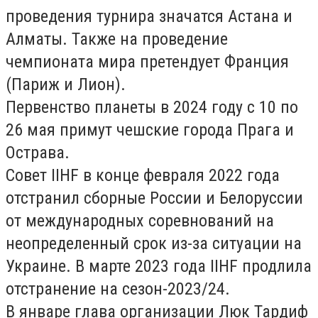
проведения турнира значатся Астана и
Алматы. Также на проведение
чемпионата мира претендует Франция
(Париж и Лион).
Первенство планеты в 2024 году с 10 по
26 мая примут чешские города Прага и
Острава.
Совет IIHF в конце февраля 2022 года
отстранил сборные России и Белоруссии
от международных соревнований на
неопределенный срок из-за ситуации на
Украине. В марте 2023 года IIHF продлила
отстранение на сезон-2023/24.
В январе глава организации Люк Тардиф