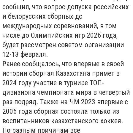
сообщил, что вопрос допуска российских
и белорусских сборных до
международных соревнований, в том
числе до Олимпийских игр 2026 года,
будет рассмотрен советом организации
12-13 февраля.
Ранее сообщалось, что впервые в своей
истории сборная Казахстана примет в
2024 году участие в турнире ТОП-
дивизиона чемпионата мира в четвертый
раз подряд. Также на ЧМ 2023 впервые с
2006 года сборная состояла только из
воспитанников казахстанского хоккея.
По разным причинам все