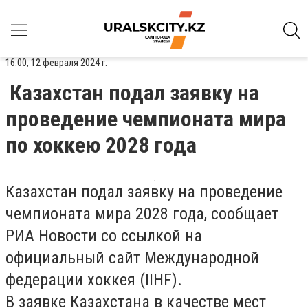
16:00, 12 февраля 2024 г.
Казахстан подал заявку на
проведение чемпионата мира
по хоккею 2028 года
Казахстан подал заявку на проведение
чемпионата мира 2028 года, сообщает
РИА Новости со ссылкой на
официальный сайт Международной
федерации хоккея (IIHF).
В заявке Казахстана в качестве мест