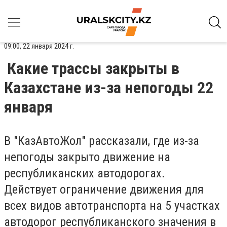
09:00, 22 января 2024 г.
Какие трассы закрыты в
Казахстане из-за непогоды 22
января
В "КазАвтоЖол" рассказали, где из-за
непогоды закрыто движение на
республиканских автодорогах.
Действует ограничение движения для
всех видов автотранспорта на 5 участках
автодорог республиканского значения в