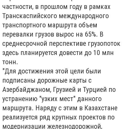
частности, в прошлом году в рамках
Транскаспийского международного
транспортного маршрута объем
перевалки грузов вырос на 65%. В
среднесрочной перспективе грузопоток
здесь планируется довести до 10 млн
тонн.
"Для достижения этой цели были
подписаны дорожные карты с
Азербайджаном, Грузией и Турцией по
устранению "узких мест" данного
маршрута. Наряду с этим в Казахстане
реализуется ряд крупных проектов по
модернизации железнодорожной,