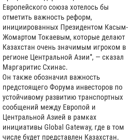
Европейского союза хотелось бы
отметить важность реформ,
инициированных Президентом Касым-
Жомартом Токаевым, которые делают
Казахстан очень значимым игроком в
регионе Центральной Азии", — сказал
Маргаритис Схинас.
Он также обозначил важность
предстоящего Форума инвесторов по
устойчивому развитию транспортных
сообщений между Европой и
Центральной Азией в рамках
инициативы Global Gateway, где в том
числе будет представлен Казахстан.