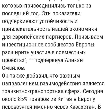
которых присоединились только за
последний год. Эти показатели
подчеркивают устойчивость и
привлекательность нашей экономики
для европейских партнеров. Призываем
инвестиционное сообщество Европы
расширить участие в совместных
проектах", — подчеркнул Алихан
Смаилов.
Он также добавил, что важным
направлением взаимодействия является
транзитно-транспортная сфера. Сегодня
около 85% товаров из Китая в Европу
перевозятся именно через Казахстан. В