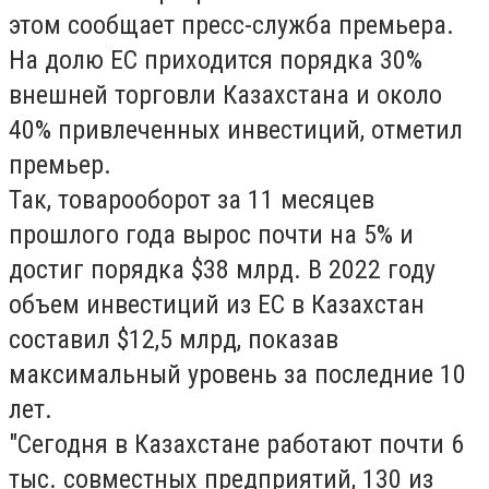
этом сообщает пресс-служба премьера.
На долю ЕС приходится порядка 30%
внешней торговли Казахстана и около
40% привлеченных инвестиций,
отметил
премьер.
Так, товарооборот за 11 месяцев
прошлого года вырос почти на 5% и
достиг порядка $38 млрд. В 2022 году
объем инвестиций из ЕС в Казахстан
составил $12,5 млрд, показав
максимальный уровень за последние 10
лет.
"Сегодня в Казахстане работают почти 6
тыс. совместных предприятий, 130 из