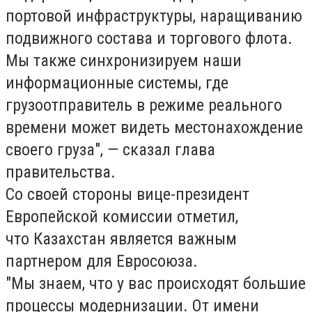
портовой инфраструктуры, наращиванию
подвижного состава и торгового флота.
Мы также синхронизируем наши
информационные системы, где
грузоотправитель в режиме реального
времени может видеть местонахождение
своего груза", — сказал глава
правительства.
Со своей стороны вице-президент
Европейской комиссии отметил,
что
Казахстан является важным
партнером для Евросоюза.
"Мы знаем, что у вас происходят большие
процессы модернизации. От имени