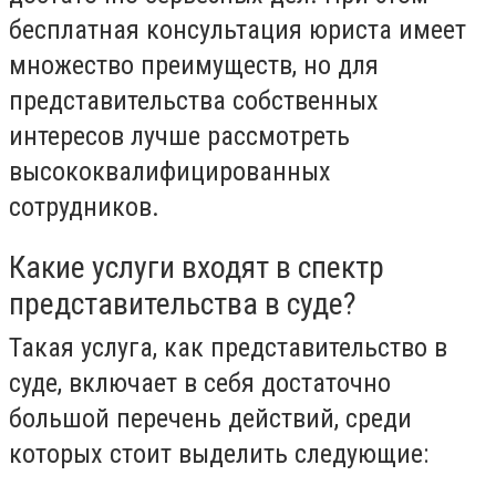
бесплатная консультация юриста имеет
множество преимуществ, но для
представительства собственных
интересов лучше рассмотреть
высококвалифицированных
сотрудников.
Какие услуги входят в спектр
представительства в суде?
Такая услуга, как представительство в
суде, включает в себя достаточно
большой перечень действий, среди
которых стоит выделить следующие: