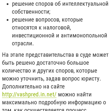
решение споров об интеллектуальной
собственности;
решение вопросов, которые
относятся к налоговой,
инвестиционной и антимонопольной
отрасли.
На этапе представительства в суде может
быть решено достаточно большое
количество и других споров, которые
можно уточнить, задав вопрос юристу.
Дополнительно на сайте
http://vashpred.in.net/
можно найти
максимально подробную информацию о
том, как осуществляется процесс