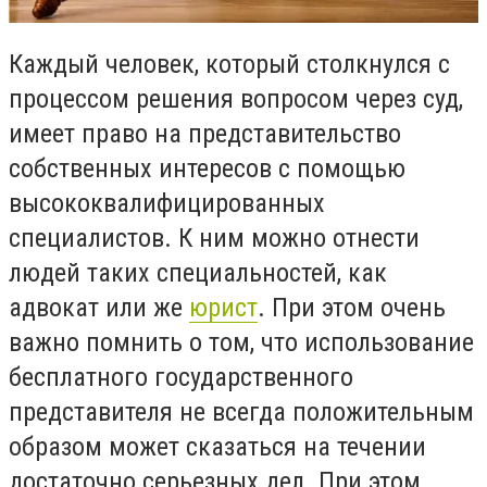
Каждый человек, который столкнулся с
процессом решения вопросом через суд,
имеет право на представительство
собственных интересов с помощью
высококвалифицированных
специалистов. К ним можно отнести
людей таких специальностей, как
адвокат или же
юрист
. При этом очень
важно помнить о том, что использование
бесплатного государственного
представителя не всегда положительным
образом может сказаться на течении
достаточно серьезных дел. При этом