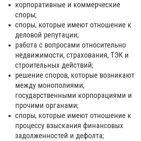
корпоративные и коммерческие
споры;
споры, которые имеют отношение к
деловой репутации;
работа с вопросами относительно
недвижимости, страхования, ТЭК и
строительных действий;
решение споров, которые возникают
между монополиями,
государственными корпорациями и
прочими органами;
споры, которые имеют отношение к
процессу взыскания финансовых
задолженностей и дефолта;