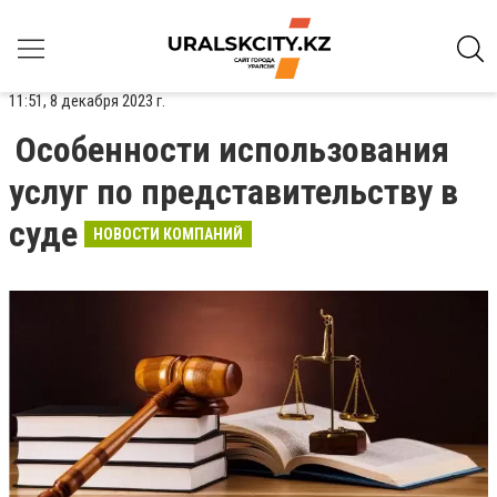
11:51, 8 декабря 2023 г.
Особенности использования
услуг по представительству в
суде
НОВОСТИ КОМПАНИЙ