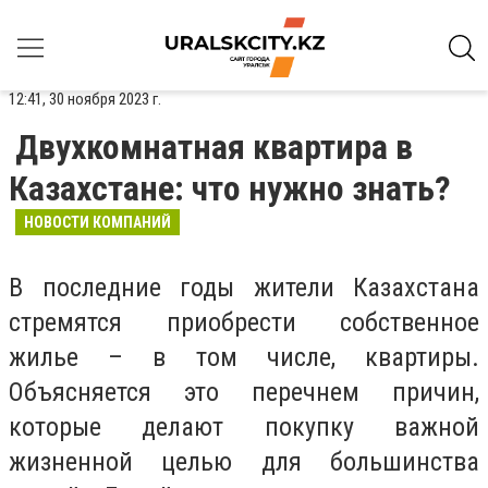
12:41, 30 ноября 2023 г.
Двухкомнатная квартира в
Казахстане: что нужно знать?
НОВОСТИ КОМПАНИЙ
В последние годы жители Казахстана
стремятся приобрести собственное
жилье – в том числе, квартиры.
Объясняется это перечнем причин,
которые делают покупку важной
жизненной целью для большинства