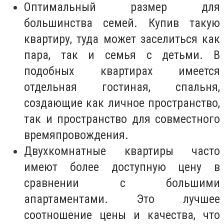
Оптимальный размер для
большинства семей. Купив такую
квартиру, туда может заселиться как
пара, так и семья с детьми. В
подобных квартирах имеется
отдельная гостиная, спальня,
создающие как личное пространство,
так и пространство для совместного
времяпровождения.
Двухкомнатные квартиры часто
имеют более доступную цену в
сравнении с большими
апартаментами. Это лучшее
соотношение цены и качества, что