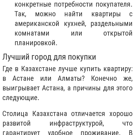
конкретные потребности покупателя.
Так, можно найти квартиры с
американской кухней, раздельными
комнатами или открытой
планировкой.
Лучший город для покупки
Где в Казахстане лучше купить квартиру:
в Астане или Алматы? Конечно же,
выигрывает Астана, а причины для этого
следующие.
Столица Казахстана отличается хорошо
развитой инфраструктурой, что
гарантирует удобное проживание. В