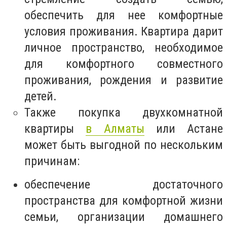
обеспечить для нее комфортные
условия проживания. Квартира дарит
личное пространство, необходимое
для комфортного совместного
проживания, рождения и развитие
детей.
Также покупка двухкомнатной
квартиры
в Алматы
или Астане
может быть выгодной по нескольким
причинам:
обеспечение достаточного
пространства для комфортной жизни
семьи, организации домашнего