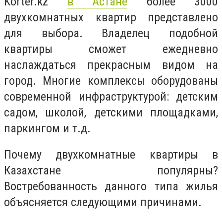
Korter.kz
в Астане
более 3000
двухкомнатных квартир представлено
для выбора. Владелец подобной
квартиры сможет ежедневно
наслаждаться прекрасным видом на
город. Многие комплексы оборудованы
современной инфраструктурой: детским
садом, школой, детскими площадками,
паркингом и т.д.
Почему двухкомнатные квартиры в
Казахстане популярны?
Востребованность данного типа жилья
объясняется следующими причинами.