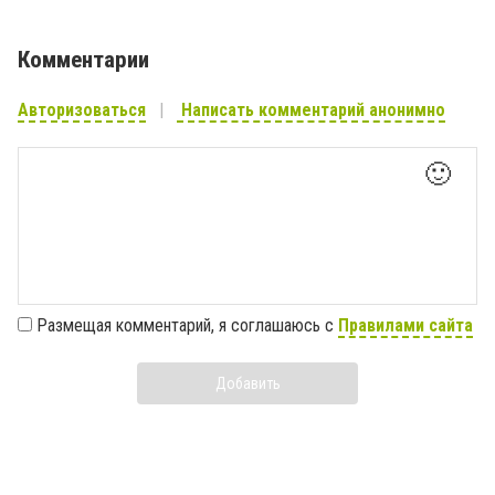
Комментарии
Авторизоваться
Написать комментарий анонимно
🙂
Размещая комментарий, я соглашаюсь с
Правилами сайта
Добавить