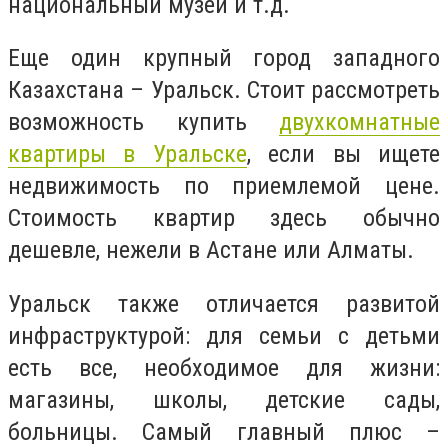
национальный музей и т.д.
Еще один крупный город западного
Казахстана – Уральск. Стоит рассмотреть
возможность купить
двухкомнатные
квартиры в Уральске
, если вы ищете
недвижимость по приемлемой цене.
Стоимость квартир здесь обычно
дешевле, нежели в Астане или Алматы.
Уральск также отличается развитой
инфраструктурой: для семьи с детьми
есть все, необходимое для жизни:
магазины, школы, детские сады,
больницы. Самый главный плюс –