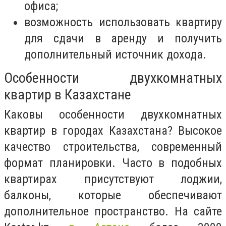
офиса;
возможность использовать квартиру
для сдачи в аренду и получить
дополнительный источник дохода.
Особенности двухкомнатных
квартир в Казахстане
Каковы особенности двухкомнатных
квартир в городах Казахстана? Высокое
качество строительства, современный
формат планировки. Часто в подобных
квартирах присутствуют лоджии,
балконы, которые обеспечивают
дополнительное пространство. На сайте