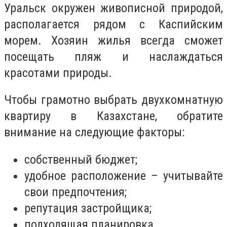
Уральск окружен живописной природой,
располагается рядом с Каспийским
морем. Хозяин жилья всегда сможет
посещать пляж и наслаждаться
красотами природы.
Чтобы грамотно выбрать двухкомнатную
квартиру в Казахстане, обратите
внимание на следующие факторы:
собственный бюджет;
удобное расположение – учитывайте
свои предпочтения;
репутация застройщика;
подходящая планировка.