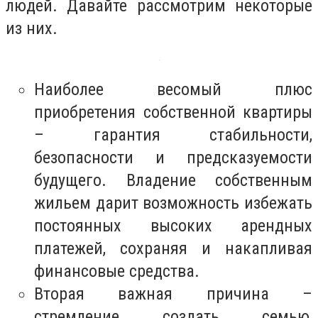
людей. Давайте рассмотрим некоторые
из них.
Наиболее весомый плюс
приобретения собственной квартиры
– гарантия стабильности,
безопасности и предсказуемости
будущего. Владение собственным
жильем дарит возможность избежать
постоянных высоких арендных
платежей, сохраняя и накапливая
финансовые средства.
Вторая важная причина –
стремление создать семью,