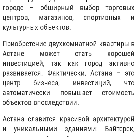
городе – обширный выбор торговых
центров, магазинов, спортивных и
культурных объектов.
Приобретение двухкомнатной квартиры в
Астане может стать хорошей
инвестицией, так как город активно
развивается. Фактически, Астана – это
центр бизнеса, инвестиций, что
автоматически повышает стоимость
объектов впоследствии.
Астана славится красивой архитектурой
и уникальными зданиями: Байтерек,