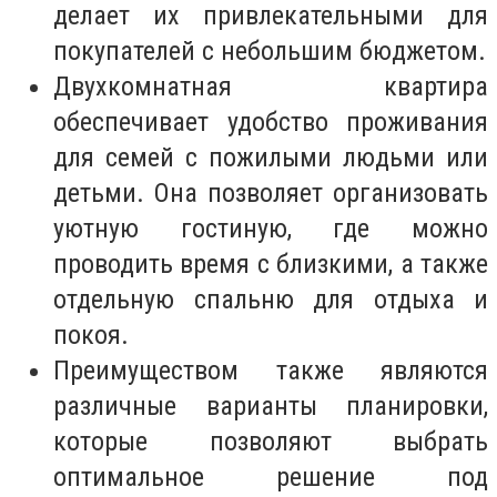
делает их привлекательными для
покупателей с небольшим бюджетом.
Двухкомнатная квартира
обеспечивает удобство проживания
для семей с пожилыми людьми или
детьми. Она позволяет организовать
уютную гостиную, где можно
проводить время с близкими, а также
отдельную спальню для отдыха и
покоя.
Преимуществом также являются
различные варианты планировки,
которые позволяют выбрать
оптимальное решение под