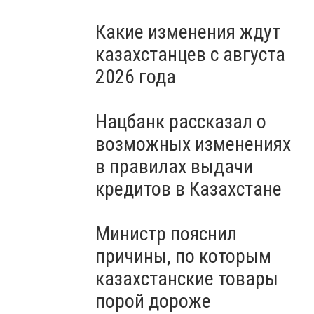
Какие изменения ждут
казахстанцев с августа
2026 года
Нацбанк рассказал о
возможных изменениях
в правилах выдачи
кредитов в Казахстане
Министр пояснил
причины, по которым
казахстанские товары
порой дороже