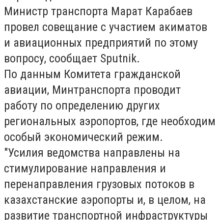
Министр транспорта Марат Карабаев
провел совещание с участием акиматов
и авиационных предприятий по этому
вопросу, сообщает
Sputnik
.
По данным Комитета гражданской
авиации, Минтранспорта проводит
работу по определению других
региональных аэропортов, где необходим
особый экономический режим.
"Усилия ведомства направлены на
стимулирование направления и
перенаправления грузовых потоков в
казахстанские аэропорты и, в целом, на
развитие транспортной инфраструктуры