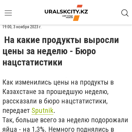
19:00, 3 ноября 2023 г.
На какие продукты выросли
цены за неделю - Бюро
нацстатистики
Как изменились цены на продукты в
Казахстане за прошедшую неделю,
рассказали в бюро нацстатистики,
передает
Sputnik
.
Так, больше всего за неделю подорожали
яйца - на 1,3%. Немного поднялись в