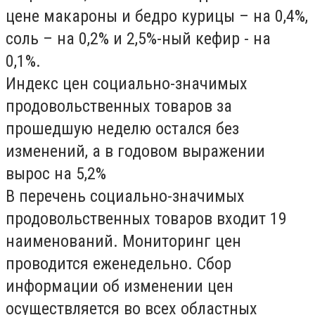
цене макароны и бедро курицы – на 0,4%,
соль – на 0,2% и 2,5%-ный кефир - на
0,1%.
Индекс цен социально-значимых
продовольственных товаров за
прошедшую неделю остался без
изменений, а в годовом выражении
вырос на 5,2%
В перечень социально-значимых
продовольственных товаров входит 19
наименований. Мониторинг цен
проводится еженедельно. Сбор
информации об изменении цен
осуществляется во всех областных