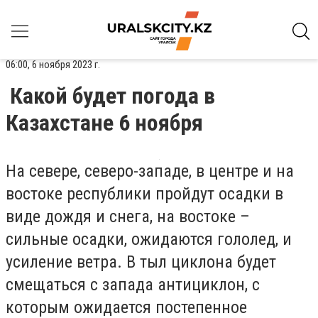
06:00, 6 ноября 2023 г.
Какой будет погода в
Казахстане 6 ноября
На севере, северо-западе, в центре и на
востоке республики пройдут осадки в
виде дождя и снега, на востоке –
сильные осадки, ожидаются гололед, и
усиление ветра. В тыл циклона будет
смещаться с запада антициклон, с
которым ожидается постепенное