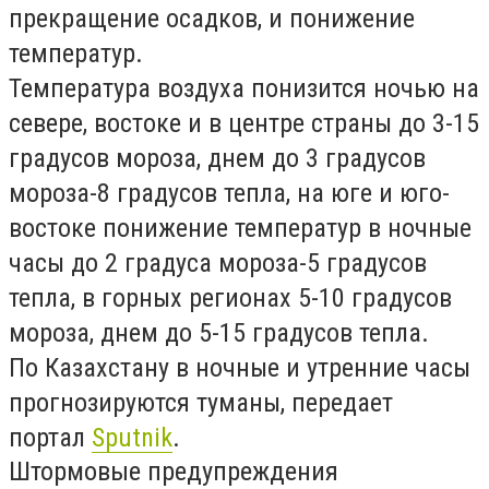
прекращение осадков, и понижение
температур.
Температура воздуха понизится ночью на
севере, востоке и в центре страны до 3-15
градусов мороза, днем до 3 градусов
мороза-8 градусов тепла, на юге и юго-
востоке понижение температур в ночные
часы до 2 градуса мороза-5 градусов
тепла, в горных регионах 5-10 градусов
мороза, днем до 5-15 градусов тепла.
По Казахстану в ночные и утренние часы
прогнозируются туманы, передает
портал
Sputnik
.
Штормовые предупреждения