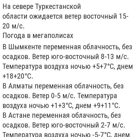
На севере Туркестанской
области ожидается ветер восточный 15-
20 м/с.
Погода в мегаполисах
В Шымкенте переменная облачность, без
осадков. Ветер юго-восточный 8-13 м/с.
Температура воздуха ночью +5+7°С, днем
+18+20°С.
В Алматы переменная облачность, без
осадков. Ветер 0-5 м/с. Температура
воздуха ночью +1+3°С, днем +9+11°С.
В Астане переменная облачность, без
осадков. Ветер юго-восточный 2-7 м/с.
Температура воздуха ночью -5-7°С, днем