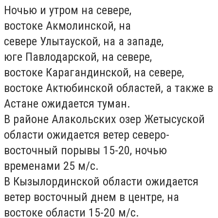
Ночью и утром на севере,
востоке Акмолинской, на
севере Улытауской, на а западе,
юге Павлодарской, на севере,
востоке Карагандинской, на севере,
востоке Актюбинской областей, а также в
Астане ожидается туман.
В районе Алакольских озер Жетысуской
области ожидается ветер северо-
восточный порывы 15-20, ночью
временами 25 м/с.
В Кызылординской области ожидается
ветер восточный днем в центре, на
востоке области 15-20 м/с.