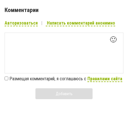
Комментарии
Авторизоваться
Написать комментарий анонимно
🙂
Размещая комментарий, я соглашаюсь с
Правилами сайта
Добавить