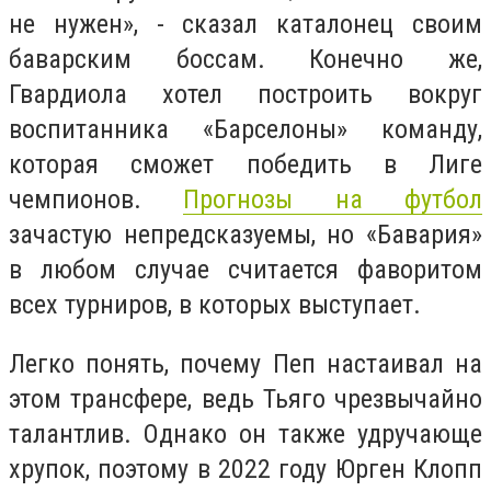
не нужен», - сказал каталонец своим
баварским боссам. Конечно же,
Гвардиола хотел построить вокруг
воспитанника «Барселоны» команду,
которая сможет победить в Лиге
чемпионов.
Прогнозы на футбол
зачастую непредсказуемы, но «Бавария»
в любом случае считается фаворитом
всех турниров, в которых выступает.
Легко понять, почему Пеп настаивал на
этом трансфере, ведь Тьяго чрезвычайно
талантлив. Однако он также удручающе
хрупок, поэтому в 2022 году Юрген Клопп