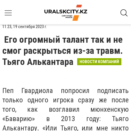
11:23, 19 сентября 2023 г.
Его огромный талант так и не
смог раскрыться из-за травм.
Тьяго Алькантара
НОВОСТИ КОМПАНИЙ
Пеп Гвардиола попросил подписать
только одного игрока сразу же после
того, как возглавил мюнхенскую
«Баварию» в 2013 году: Тьяго
Алькантару. «Или Тьяго, или мне никто