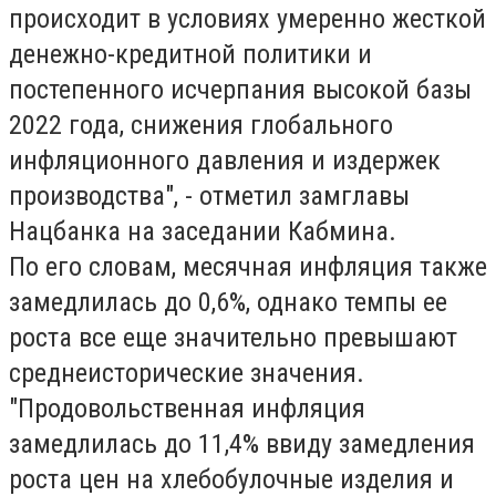
происходит в условиях умеренно жесткой
денежно-кредитной политики и
постепенного исчерпания высокой базы
2022 года, снижения глобального
инфляционного давления и издержек
производства", - отметил замглавы
Нацбанка на заседании Кабмина.
По его словам, месячная инфляция также
замедлилась до 0,6%, однако темпы ее
роста все еще значительно превышают
среднеисторические значения.
"Продовольственная инфляция
замедлилась до 11,4% ввиду замедления
роста цен на хлебобулочные изделия и