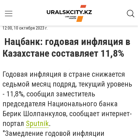
12:00, 10 октября 2023 г.
Нацбанк: годовая инфляция в
Казахстане составляет 11,8%
Годовая инфляция в стране снижается
седьмой месяц подряд, текущий уровень
- 11,8%, сообщил заместитель
председателя Национального банка
Берик Шолпанкулов, сообщает интернет-
портал
Sputnik
.
"Замедление годовой инфляции