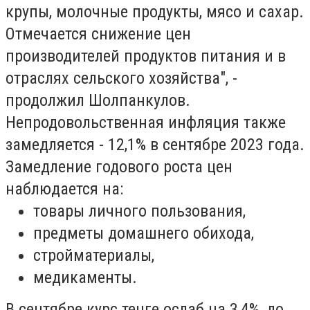
крупы, молочные продукты, мясо и сахар.
Отмечается снижение цен
производителей продуктов питания и в
отраслях сельского хозяйства", -
продолжил Шолпанкулов.
Непродовольственная инфляция также
замедляется - 12,1% в сентябре 2023 года.
Замедление годового роста цен
наблюдается на:
товары личного пользования,
предметы домашнего обихода,
стройматериалы,
медикаменты.
В сентябре курс тенге ослаб на 3,4%, до