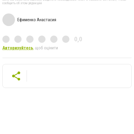
сообщить об этом редакции
Ефименко Анастасия
0,0
Авторизуйтесь
, щоб оцінити