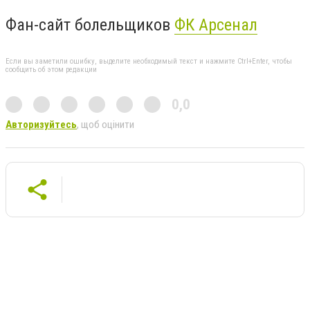
Фан-сайт болельщиков
ФК Арсенал
Если вы заметили ошибку, выделите необходимый текст и нажмите Ctrl+Enter, чтобы
сообщить об этом редакции
0,0
Авторизуйтесь
, щоб оцінити