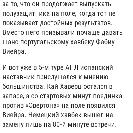
за то, что он продолжает выпускать
полузащитника на поле, когда тот не
показывает достойных результатов.
Вместо него призывали почаще давать
шанс португальскому хавбеку Фабиу
Виейра.
И вот уже в 5-м туре АПЛ испанский
наставник прислушался к мнению
большинства. Кай Хаверц остался в
запасе, а со стартовых минут поединка
против «Эвертона» на поле появился
Виейра. Немецкий хавбек вышел на
замену лишь на 80-й минуте встречи.