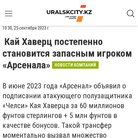
10:30, 25 сентября 2023 г.
Кай Хаверц постепенно
становится запасным игроком
«Арсенала»
НОВОСТИ КОМПАНИЙ
В июне 2023 года «Арсенал» объявил о
подписании атакующего полузащитника
«Челси» Кая Хаверца за 60 миллионов
фунтов стерлингов + 5 млн фунтов в
качестве бонусов. Такой трансфер
моментально вызвал множество