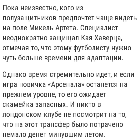
Пока неизвестно, кого из
полузащитников предпочтет чаще видеть
на поле Микель Артета. Специалист
неоднократно защищал Кая Хаверца,
отмечая то, что этому футболисту нужно
чуть больше времени для адаптации.
Однако время стремительно идет, и если
игра новичка «Арсенала» останется на
прежнем уровне, то его ожидает
скамейка запасных. И никто в
лондонском клубе не посмотрит на то,
что на этот трансфер было потрачено
немало денег минувшим летом.