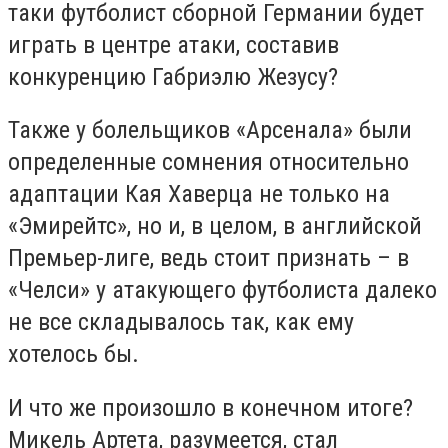
таки футболист сборной Германии будет
играть в центре атаки, составив
конкуренцию Габриэлю Жезусу?
Также у болельщиков «Арсенала» были
определенные сомнения относительно
адаптации Кая Хаверца не только на
«Эмирейтс», но и, в целом, в английской
Премьер-лиге, ведь стоит признать – в
«Челси» у атакующего футболиста далеко
не все складывалось так, как ему
хотелось бы.
И что же произошло в конечном итоге?
Микель Артета, разумеется, стал