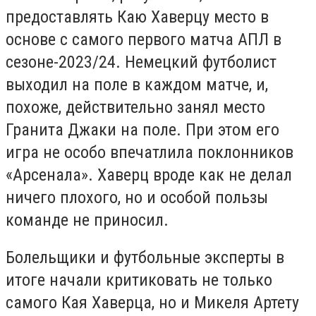
предоставлять Каю Хаверцу место в
основе с самого первого матча АПЛ в
сезоне-2023/24. Немецкий футболист
выходил на поле в каждом матче, и,
похоже, действительно занял место
Гранита Джаки на поле. При этом его
игра не особо впечатлила поклонников
«Арсенала». Хаверц вроде как не делал
ничего плохого, но и особой пользы
команде не приносил.
Болельщики и футбольные эксперты в
итоге начали критиковать не только
самого Кая Хаверца, но и Микеля Артету