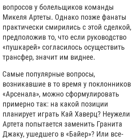
вопросов у болельщиков команды
Микеля Артеты. Однако позже фанаты
практически смирились с этой сделкой,
предположив то, что если руководство
«пушкарей» согласилось осуществить
трансфер, значит им виднее.
Самые популярные вопросы,
возникавшие в то время у поклонников
«Арсенала», можно сформулировать
примерно так: на какой позиции
планирует играть Кай Хаверц? Неужели
Артета попытается заменить Гранита
Джаку, ушедшего в «Байер»? Или все-