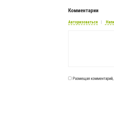
Комментарии
Авторизоваться
Напи
Размещая комментарий,