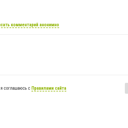
сать комментарий анонимно
 я соглашаюсь с
Правилами сайта