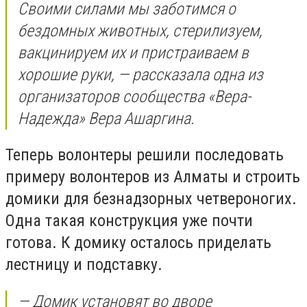
Своими силами мы заботимся о
бездомных животных, стерилизуем,
вакцинируем их и пристраиваем в
хорошие руки, — рассказала одна из
организаторов сообщества «Вера-
Надежда» Вера Ашаргина.
Теперь волонтеры решили последовать
примеру волонтеров из Алматы и строить
домики для безнадзорных четвероногих.
Одна такая конструкция уже почти
готова. К домику осталось приделать
лестницу и подставку.
— Домик установят во дворе