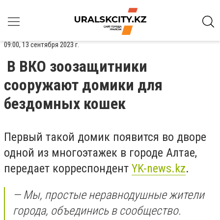
09:00, 13 сентября 2023 г.
В ВКО зоозащитники
сооружают домики для
бездомных кошек
Первый такой домик появится во дворе
одной из многоэтажек в городе Алтае,
передает корреспондент
YK-news.kz
.
— Мы, простые неравнодушные жители
города, объединись в сообщество.