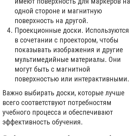
имеют поверхность для маркеров на
одной стороне и магнитную
поверхность на другой.
Проекционные доски. Используются
в сочетании с проектором, чтобы
показывать изображения и другие
мультимедийные материалы. Они
могут быть с магнитной
поверхностью или интерактивными.
Важно выбирать доски, которые лучше
всего соответствуют потребностям
учебного процесса и обеспечивают
эффективность обучения.