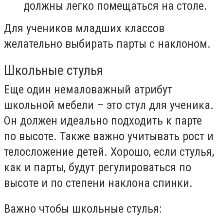
должны легко помещаться на столе.
Для учеников младших классов
желательно выбирать парты с наклоном.
Школьные стулья
Еще один немаловажный атрибут
школьной мебели – это стул для ученика.
Он должен идеально подходить к парте
по высоте. Также важно учитывать рост и
телосложение детей. Хорошо, если стулья,
как и парты, будут регулироваться по
высоте и по степени наклона спинки.
Важно чтобы школьные стулья: