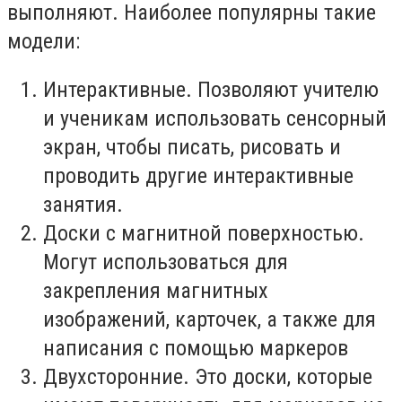
выполняют. Наиболее популярны такие
модели:
Интерактивные. Позволяют учителю
и ученикам использовать сенсорный
экран, чтобы писать, рисовать и
проводить другие интерактивные
занятия.
Доски с магнитной поверхностью.
Могут использоваться для
закрепления магнитных
изображений, карточек, а также для
написания с помощью маркеров
Двухсторонние. Это доски, которые