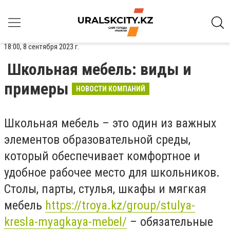
18:00, 8 сентября 2023 г.
Школьная мебель: виды и
примеры
НОВОСТИ КОМПАНИЙ
Школьная мебель – это один из важных
элементов образовательной среды,
который обеспечивает комфортное и
удобное рабочее место для школьников.
Столы, парты, стулья, шкафы и мягкая
мебель
https://troya.kz/group/stulya-
kresla-myagkaya-mebel/
– обязательные