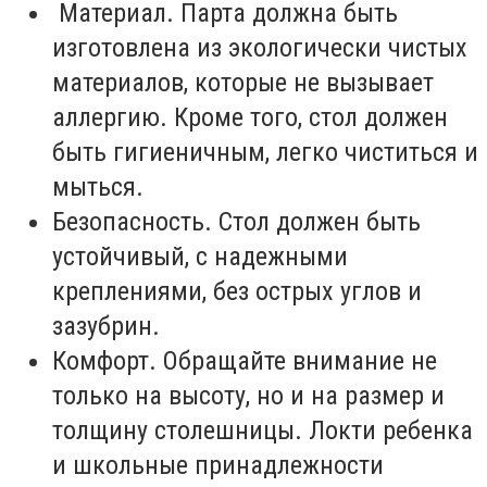
Материал. Парта должна быть
изготовлена из экологически чистых
материалов, которые не вызывает
аллергию. Кроме того, стол должен
быть гигиеничным, легко чиститься и
мыться.
Безопасность. Стол должен быть
устойчивый, с надежными
креплениями, без острых углов и
зазубрин.
Комфорт. Обращайте внимание не
только на высоту, но и на размер и
толщину столешницы. Локти ребенка
и школьные принадлежности