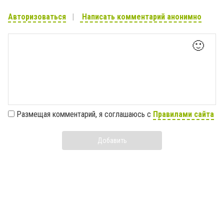
Авторизоваться
Написать комментарий анонимно
🙂
Размещая комментарий, я соглашаюсь с
Правилами сайта
Добавить