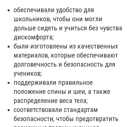
обеспечивали удобство для
школьников, чтобы они могли
дольше сидеть и учиться без чувства
дискомфорта;
были изготовлены из качественных
материалов, которые обеспечивают
долговечность и безопасность для
учеников;
поддерживали правильное
положение спины и шеи, а также
распределение веса тела;
соответствовали стандартам
безопасности, чтобы предотвратить