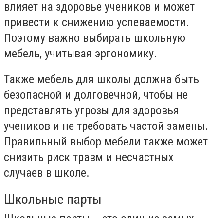
влияет на здоровье учеников и может
привести к снижению успеваемости.
Поэтому важно выбирать школьную
мебель, учитывая эргономику.
Также мебель для школы должна быть
безопасной и долговечной, чтобы не
представлять угрозы для здоровья
учеников и не требовать частой замены.
Правильный выбор мебели также может
снизить риск травм и несчастных
случаев в школе.
Школьные парты