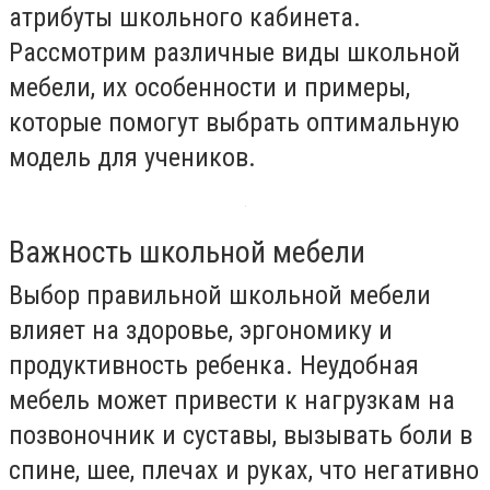
атрибуты школьного кабинета.
Рассмотрим различные виды школьной
мебели, их особенности и примеры,
которые помогут выбрать оптимальную
модель для учеников.
Важность школьной мебели
Выбор правильной школьной мебели
влияет на здоровье, эргономику и
продуктивность ребенка. Неудобная
мебель может привести к нагрузкам на
позвоночник и суставы, вызывать боли в
спине, шее, плечах и руках, что негативно