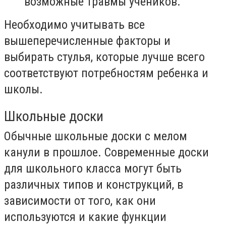
возможные травмы учеников.
Необходимо учитывать все
вышеперечисленные факторы и
выбирать стулья, которые лучше всего
соответствуют потребностям ребенка и
школы.
Школьные доски
Обычные школьные доски с мелом
канули в прошлое. Современные доски
для школьного класса могут быть
различных типов и конструкций, в
зависимости от того, как они
используются и какие функции