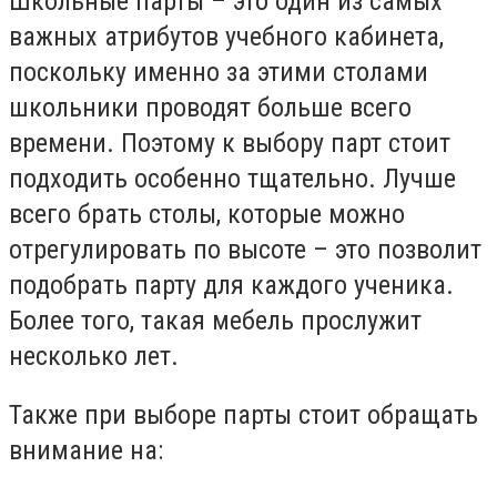
Школьные парты – это один из самых
важных атрибутов учебного кабинета,
поскольку именно за этими столами
школьники проводят больше всего
времени. Поэтому к выбору парт стоит
подходить особенно тщательно. Лучше
всего брать столы, которые можно
отрегулировать по высоте – это позволит
подобрать парту для каждого ученика.
Более того, такая мебель прослужит
несколько лет.
Также при выборе парты стоит обращать
внимание на: