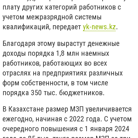
плату других категорий работников с
учетом межразрядной системы
квалификаций, передает
yk-news.kz
.
Благодаря этому вырастут денежные
доходы порядка 1,8 млн наемных
работников, работающих во всех
отраслях на предприятиях различных
форм собственности, в том числе
порядка 350 тыс. бюджетников.
В Казахстане размер МЗП увеличивается
ежегодно, начиная с 2022 года. С учетом
очередного повышения с 1 января 2024