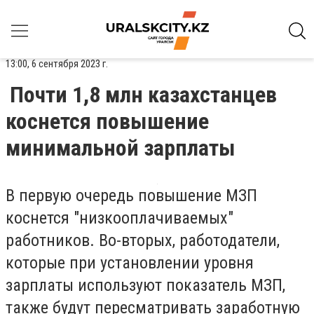
13:00, 6 сентября 2023 г.
Почти 1,8 млн казахстанцев
коснется повышение
минимальной зарплаты
В первую очередь повышение МЗП
коснется "низкооплачиваемых"
работников. Во-вторых, работодатели,
которые при установлении уровня
зарплаты используют показатель МЗП,
также будут пересматривать заработную