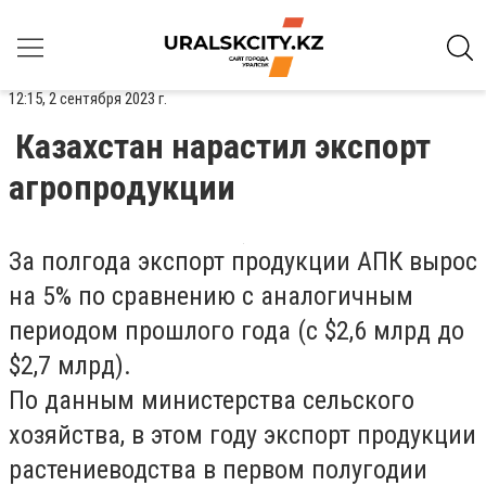
12:15, 2 сентября 2023 г.
Казахстан нарастил экспорт
агропродукции
За полгода экспорт продукции АПК вырос
на 5% по сравнению с аналогичным
периодом прошлого года (с $2,6 млрд до
$2,7 млрд).
По данным министерства сельского
хозяйства, в этом году экспорт продукции
растениеводства в первом полугодии