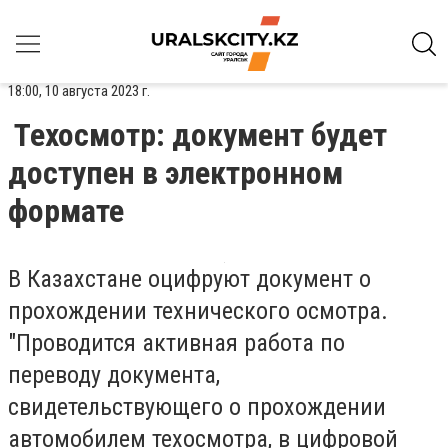
18:00, 10 августа 2023 г.
Техосмотр: документ будет
доступен в электронном
формате
В Казахстане оцифруют документ о
прохождении технического осмотра.
"Проводится активная работа по
переводу документа,
свидетельствующего о прохождении
автомобилем техосмотра, в цифровой