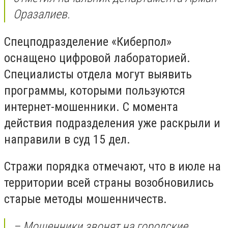
Оразалиев.
Спецподразделение «Киберпол»
оснащено цифровой лабораторией.
Специалисты отдела могут выявить
программы, которыми пользуются
интернет-мошенники. С момента
действия подразделения уже раскрыли и
направили в суд 15 дел.
Стражи порядка отмечают, что в июле на
территории всей страны возобновились
старые методы мошенничеств.
– Мошенники звонят на городские