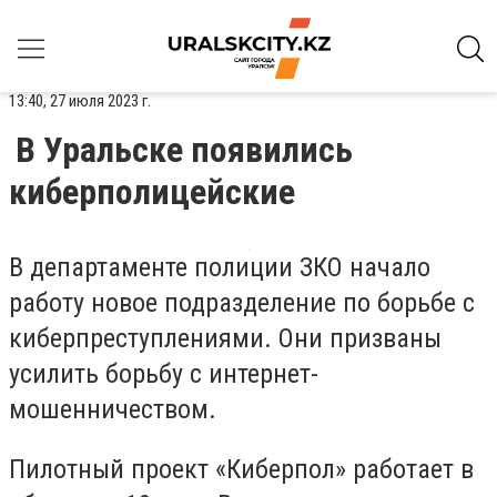
13:40, 27 июля 2023 г.
В Уральске появились
киберполицейские
В департаменте полиции ЗКО начало
работу новое подразделение по борьбе с
киберпреступлениями. Они призваны
усилить борьбу с интернет-
мошенничеством.
Пилотный проект «Киберпол» работает в