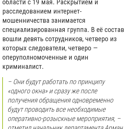
области с 19 мая. Раскрытием и
расследованием интернет-
мошенничества занимается
специализированная группа. В её состав
вошли девять сотрудников, четверо из
которых следователи, четверо —
оперуполномоченные и один
криминалист.
– Они будут работать по принципу
«одного окна» и сразу же после
получения обращения одновременно
будут проводить все необходимые
оперативно-розыскные мероприятия, –
отметил начальник департамента Арман