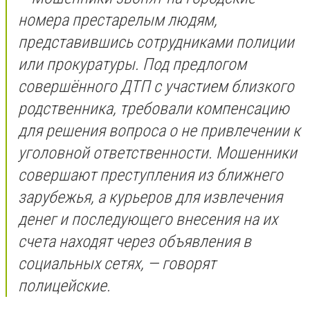
номера престарелым людям,
представившись сотрудниками полиции
или прокуратуры. Под предлогом
совершённого ДТП с участием близкого
родственника, требовали компенсацию
для решения вопроса о не привлечении к
уголовной ответственности. Мошенники
совершают преступления из ближнего
зарубежья, а курьеров для извлечения
денег и последующего внесения на их
счета находят через объявления в
социальных сетях, — говорят
полицейские.