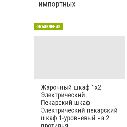
импортных
ОБЪЯВЛЕНИЯ
Жарочный шкаф 1х2
Электрический.
Пекарский шкаф
Электрический пекарский
шкаф 1-уровневый на 2
противня