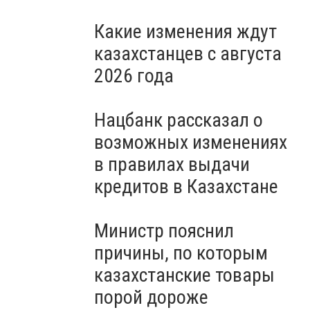
Какие изменения ждут
казахстанцев с августа
2026 года
Нацбанк рассказал о
возможных изменениях
в правилах выдачи
кредитов в Казахстане
Министр пояснил
причины, по которым
казахстанские товары
порой дороже