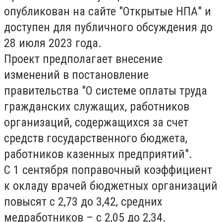
опубликован на сайте "Открытые НПА" и
доступен для публичного обсуждения до
28 июля 2023 года.
Проект предполагает внесение
изменений в постановление
правительства "О системе оплаты труда
гражданских служащих, работников
организаций, содержащихся за счет
средств государственного бюджета,
работников казенных предприятий".
С 1 сентября поправочный коэффициент
к окладу врачей бюджетных организаций
повысят с 2,73 до 3,42, средних
медработников – с 2,05 до 2,34.