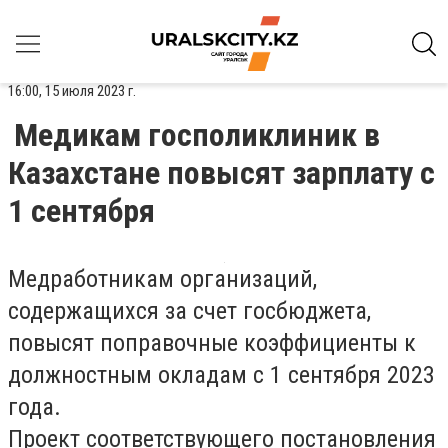
16:00, 15 июля 2023 г.
Медикам госполиклиник в
Казахстане повысят зарплату с
1 сентября
Медработникам организаций,
содержащихся за счет госбюджета,
повысят поправочные коэффициенты к
должностным окладам с 1 сентября 2023
года.
Проект соответствующего постановления