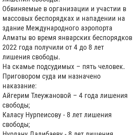
Обвиняемые в организации и участии в
массовых беспорядках и нападении на
здание Международного аэропорта
Алматы во время январских беспорядков
2022 года получили от 4 до 8 лет
лишения свободы.
На скамье подсудимых – пять человек.
Приговором суда им назначено
наказание:
Айгерим Тлеужановой – 4 года лишения
свободы;
Каласу Нурпеисову - 8 лет лишения
свободы;
Нурлану Далибаеву - 8 лет лишения