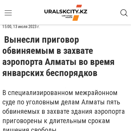
15:00, 13 июля 2023 г.
Вынесли приговор
обвиняемым в захвате
аэропорта Алматы во время
январских беспорядков
В специализированном межрайонном
суде по уголовным делам Алматы пять
обвиняемых в захвате здания аэропорта
приговорены к длительным срокам
лишения свободы.