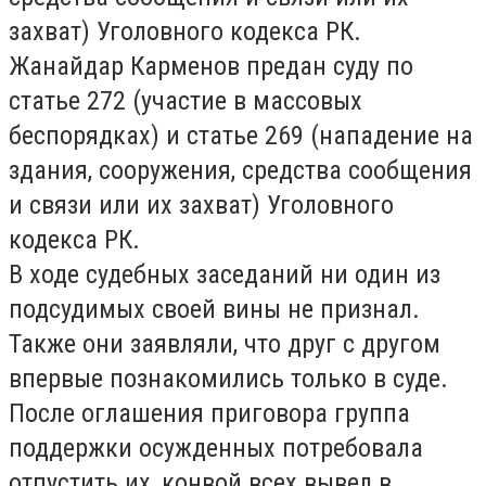
захват) Уголовного кодекса РК.
Жанайдар Карменов предан суду по
статье 272 (участие в массовых
беспорядках) и статье 269 (нападение на
здания, сооружения, средства сообщения
и связи или их захват) Уголовного
кодекса РК.
В ходе судебных заседаний ни один из
подсудимых своей вины не признал.
Также они заявляли, что друг с другом
впервые познакомились только в суде.
После оглашения приговора группа
поддержки осужденных потребовала
отпустить их, конвой всех вывел в