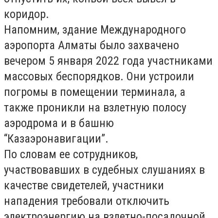
коридор.
Напомним, здание Международного
аэропорта Алматы было захвачено
вечером 5 января 2022 года участниками
массовых беспорядков. Они устроили
погромы в помещении терминала, а
также проникли на взлетную полосу
аэродрома и в башню
“Казаэронавигации”.
По словам ее сотрудников,
участвовавших в судебных слушаниях в
качестве свидетелей, участники
нападения требовали отключить
электроэнергию на взлетно-посадочной