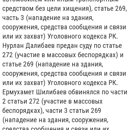
средством без цели хищения), статье 269,
часть 3 (нападение на здания,
сооружения, средства сообщения и связи
или их захват) Уголовного кодекса РК.
Нурлан Далибаев предан суду по статье
272 (участие в массовых беспорядках) и
статье 269 (нападение на здания,
сооружения, средства сообщения и связи
или их захват) Уголовного кодекса РК.
Ермухамет Шилибаев обвинялся по части
2 статьи 272 (участие в массовых
беспорядках), части 3 статьи 269
(нападение на здания, сооружения,
средства сообщения и связи или их