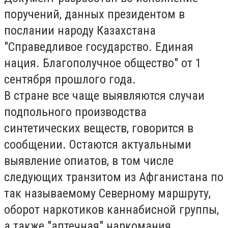
поручений, данных президентом в
послании народу Казахстана
"Справедливое государство. Единая
нация. Благополучное общество" от 1
сентября прошлого года.
В стране все чаще выявляются случаи
подпольного производства
синтетических веществ, говорится в
сообщении. Остаются актуальными
выявление опиатов, в том числе
следующих транзитом из Афганистана по
так называемому Северному маршруту,
оборот наркотиков каннабисной группы,
а также "аптечная" наркомания.