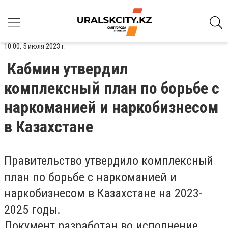
10:00, 5 июля 2023 г.
Кабмин утвердил
комплексный план по борьбе с
наркоманией и наркобизнесом
в Казахстане
Правительство утвердило комплексный
план по борьбе с наркоманией и
наркобизнесом в Казахстане на 2023-
2025 годы.
Документ разработан во исполнение