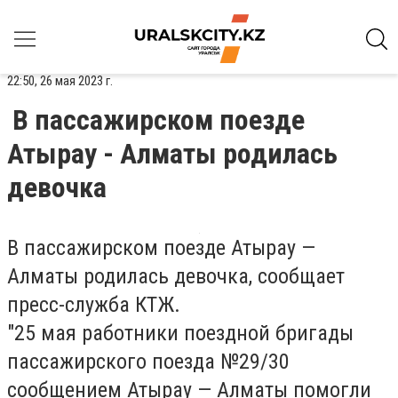
22:50, 26 мая 2023 г.
В пассажирском поезде
Атырау - Алматы родилась
девочка
В пассажирском поезде Атырау —
Алматы родилась девочка, сообщает
пресс-служба КТЖ.
"25 мая работники поездной бригады
пассажирского поезда №29/30
сообщением Атырау — Алматы помогли