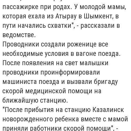
пассажирке при родах. У молодой мамы,
которая ехала из Атырау в Шымкент, в
пути начались схватки", - рассказали в
ведомстве.
Проводники создали роженице все
необходимые условия в вагоне поезда.
После появления на свет малышки
проводники проинформировали
машиниста поезда и вызвали бригаду
скорой медицинской помощи на
ближайшую станцию.
"После прибытия на станцию Казалинск
новорожденного ребенка вместе с мамой
приняли работники скорой помощи", -