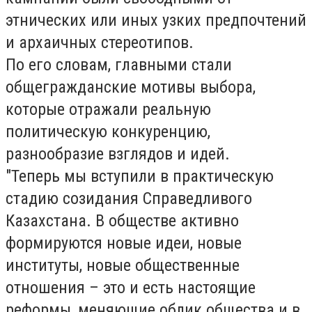
этнических или иных узких предпочтений
и архаичных стереотипов.
По его словам, главными стали
общегражданские мотивы выбора,
которые отражали реальную
политическую конкуренцию,
разнообразие взглядов и идей.
"Теперь мы вступили в практическую
стадию созидания Справедливого
Казахстана. В обществе активно
формируются новые идеи, новые
институты, новые общественные
отношения – это и есть настоящие
реформы, меняющие облик общества и в