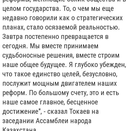
целом государства. То, о чем мы еще
недавно говорили как о стратегических
планах, стало осязаемой реальностью.
Завтра постепенно превращается в
сегодня. Мы вместе принимаем
судьбоносные решения, вместе строим
наше общее будущее. Я глубоко убежден,
что такое единство целей, безусловно,
послужит мощным двигателем наших
реформ. По большому счету, это и есть
наше самое главное, бесценное
достижение", - сказал Токаев на
заседании Ассамблеи народа
Казахстана.