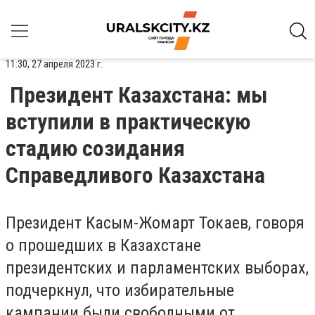
11:30, 27 апреля 2023 г.
Президент Казахстана: мы
вступили в практическую
стадию созидания
Справедливого Казахстана
Президент Касым-Жомарт Токаев, говоря
о прошедших в Казахстане
президентских и парламентских выборах,
подчеркнул, что избирательные
кампании были свободными от