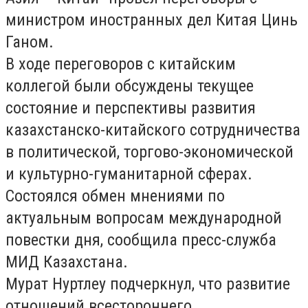
министром иностранных дел Китая Цинь
Ганом.
В ходе переговоров с китайским
коллегой были обсуждены текущее
состояние и перспективы развития
казахстанско-китайского сотрудничества
в политической, торгово-экономической
и культурно-гуманитарной сферах.
Состоялся обмен мнениями по
актуальным вопросам международной
повестки дня, сообщила пресс-служба
МИД Казахстана.
Мурат Нуртлеу подчеркнул, что развитие
отношений всестороннего