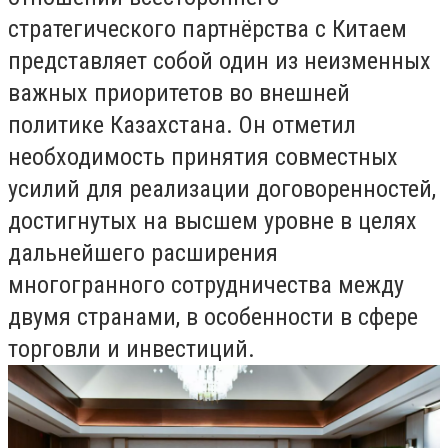
стратегического партнёрства с Китаем
представляет собой один из неизменных
важных приоритетов во внешней
политике Казахстана. Он отметил
необходимость принятия совместных
усилий для реализации договоренностей,
достигнутых на высшем уровне в целях
дальнейшего расширения
многогранного сотрудничества между
двумя странами, в особенности в сфере
торговли и инвестиций.