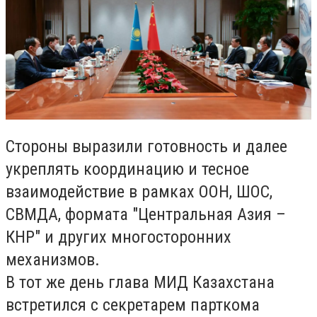
Стороны выразили готовность и далее
укреплять координацию и тесное
взаимодействие в рамках ООН, ШОС,
СВМДА, формата "Центральная Азия –
КНР" и других многосторонних
механизмов.
В тот же день глава МИД Казахстана
встретился с секретарем парткома