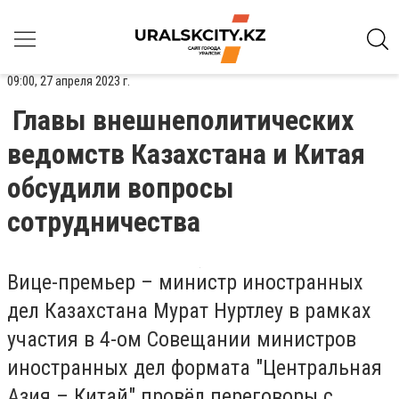
09:00, 27 апреля 2023 г.
Главы внешнеполитических
ведомств Казахстана и Китая
обсудили вопросы
сотрудничества
Вице-премьер – министр иностранных
дел Казахстана Мурат Нуртлеу в рамках
участия в 4-ом Совещании министров
иностранных дел формата "Центральная
Азия – Китай" провёл переговоры с