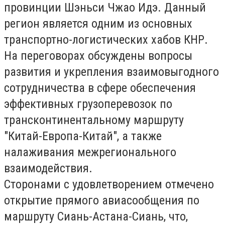
провинции Шэньси Чжао Идэ. Данный
регион является одним из основных
транспортно-логистических хабов КНР.
На переговорах обсуждены вопросы
развития и укрепления взаимовыгодного
сотрудничества в сфере обеспечения
эффективных грузоперевозок по
трансконтинентальному маршруту
"Китай-Европа-Китай", а также
налаживания межрегионального
взаимодействия.
Сторонами с удовлетворением отмечено
открытие прямого авиасообщения по
маршруту Сиань-Астана-Сиань, что,