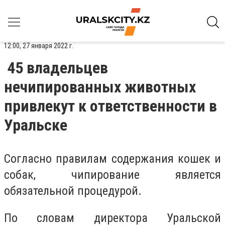
12:00, 27 января 2022 г.
45 владельцев
нечипированных животных
привлекут к ответственности в
Уральске
Согласно правилам содержания кошек и
собак, чипирование является
обязательной процедурой.
По словам директора Уральской