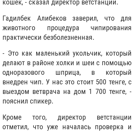
кошек, - сказал директор ветстанции.
Гадилбек Алибеков заверил, что для
животного процедура чипирования
практически безболезненная.
- Это как маленький укольчик, который
делают в районе холки и шеи с помощью
одноразового шприца, в который
внедрен чип. У нас это стоит 500 тенге, с
выездом ветврача на дом 1 700 тенге, -
пояснил спикер.
Кроме того, директор ветстанции
отметил, что уже началась проверка и