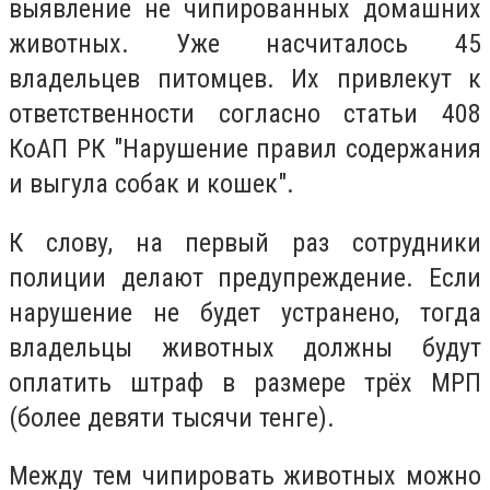
выявление не чипированных домашних
животных. Уже насчиталось 45
владельцев питомцев. Их привлекут к
ответственности согласно статьи 408
КоАП РК "Нарушение правил содержания
и выгула собак и кошек".
К слову, на первый раз сотрудники
полиции делают предупреждение. Если
нарушение не будет устранено, тогда
владельцы животных должны будут
оплатить штраф в размере трёх МРП
(более девяти тысячи тенге).
Между тем чипировать животных можно