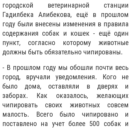
городской ветеринарной станции
Гадилбека Алибекова, ещё в прошлом
году были внесены изменения в правила
содержания собак и кошек - ещё один
пункт, согласно которому животные
должны быть обязательно чипированы.
- В прошлом году мы обошли почти весь
город, вручали уведомления. Кого не
было дома, оставляли в дверях и
заборах. Как оказалось, желающих
чипировать своих животных совсем
малость. Всего было чипировано и
поставлено на учет более 500 собак и