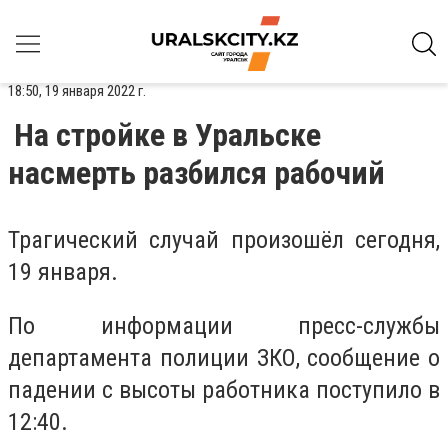
18:50, 19 января 2022 г.
На стройке в Уральске
насмерть разбился рабочий
Трагический случай произошёл сегодня,
19 января.
По информации пресс-службы
департамента полиции ЗКО, сообщение о
падении с высоты работника поступило в
12:40.