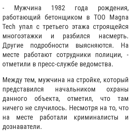
- Мужчина 1982 года рождения,
работающий бетонщиком в ТОО Magna
Tech упал с третьего этажа строящейся
многоэтажки и разбился насмерть.
Другие подробности выясняются. На
месте работают сотрудники полиции, -
отметили в пресс-службе ведомства.
Между тем, мужчина на стройке, который
представился начальником охраны
данного объекта, отметил, что там
ничего не случилось. Несмотря на то, что
на месте работали криминалисты и
дознаватели.