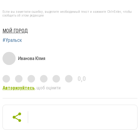
Если вы заметили ошибку, выделите необходимый текст и нажмите Ctrl+Enter, чтобы
сообщить об этом редакции
МОЙ ГОРОД
#Уральск
Иванова Юлия
0,0
Авторизуйтесь
, щоб оцінити