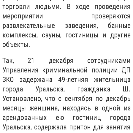
торговли людьми. В ходе проведения
мероприятии проверяются
развлекательные заведения, банные
комплексы, сауны, гостиницы и другие
объекты.
Так, 21 декабря сотрудниками
Управления криминальной полиции ДП
ЗКО задержана 49-летняя жительница
города Уральска, гражданка Ш.
Установлено, что с сентября по декабрь
месяцы женщина, находясь в одной из
арендованных ею гостиниц города
Уральска, содержала притон для занятия