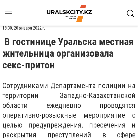
18:30, 20 января 2022 г.
В гостинице Уральска местная
жительница организовала
секс-притон
Сотрудниками Департамента полиции на
территории Западно-Казахстанской
области ежедневно проводятся
оперативно-розыскные мероприятие с
целью предупреждения, пресечения и
раскрытия преступлений в сфере