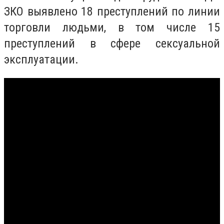
ЗКО выявлено 18 преступлений по линии
торговли людьми, в том числе 15
преступлений в сфере сексуальной
эксплуатации.