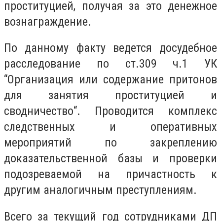
проституцией, получая за это денежное
вознаграждение.
По данному факту ведется досудебное
расследование по ст.309 ч.1 УК
“Организация или содержание притонов
для занятия проституцией и
сводничество“. Проводится комплекс
следственных и оперативных
мероприятий по закреплению
доказательственной базы и проверки
подозреваемой на причастность к
другим аналогичным преступлениям.
Всего за текущий год сотрудниками ДП