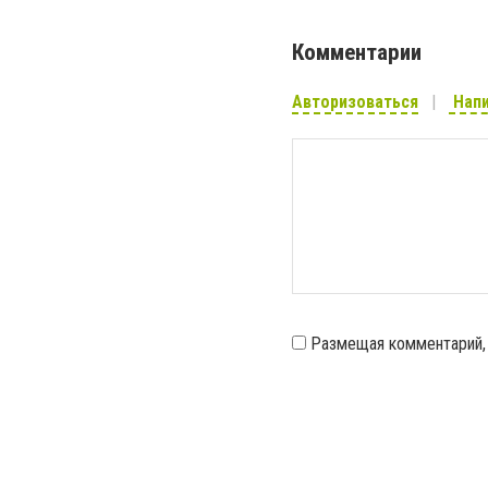
Комментарии
Авторизоваться
Напи
Размещая комментарий,