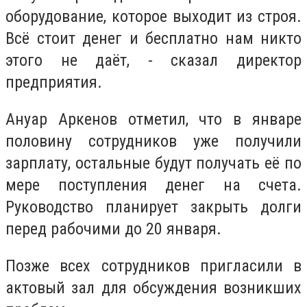
оборудование, которое выходит из строя.
Всё стоит денег и бесплатно нам никто
этого не даёт, - сказал директор
предприятия.
Ануар Аркенов отметил, что в январе
половину сотрудников уже получили
зарплату, остальные будут получать её по
мере поступления денег на счета.
Руководство планирует закрыть долги
перед рабочими до 20 января.
Позже всех сотрудников пригласили в
актовый зал для обсуждения возникших