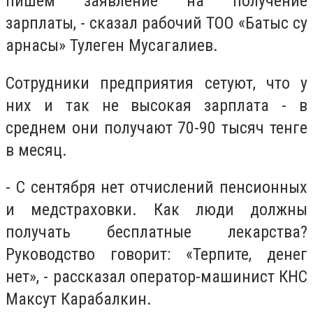
пишем заявление на получение
зарплаты, - сказал рабочий ТОО «Батыс су
арнасы» Тулеген Мусагалиев.
Сотрудники предприятия сетуют, что у
них и так не высокая зарплата - в
среднем они получают 70-90 тысяч тенге
в месяц.
- С сентября нет отчислений пенсионных
и медстраховки. Как люди должны
получать бесплатные лекарства?
Руководство говорит: «Терпите, денег
нет», - рассказал оператор-машинист КНС
Максут Карабалкин.