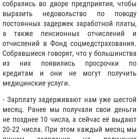
собрались во дворе предприятия, чтобы
выразить недовольство по поводу
постоянных задержек заработной платы,
а также пенсионных отчислений и
отчислений в Фонд соцмедстрахования.
Собравшиеся говорят, что у большинства
из них появились просрочки по
кредитам и они не могут получить
медицинские услуги.
- Зарплату задерживают нам уже шестой
месяц. Ранее мы получали свои деньги
не позднее 10 числа, а сейчас её выдают
20-22 числа. При этом каждый месяц мы