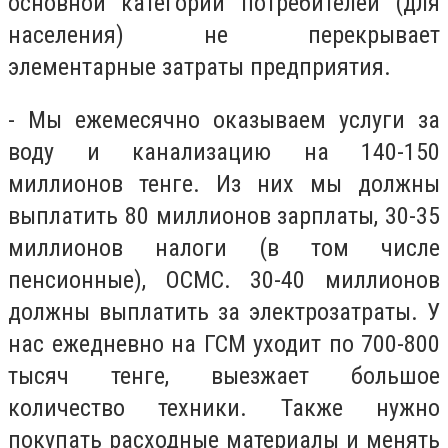
основной категории потребителей (для
населения) не перекрывает
элементарные затраты предприятия.
- Мы ежемесячно оказываем услуги за
воду и канализацию на 140-150
миллионов тенге. Из них мы должны
выплатить 80 миллионов зарплаты, 30-35
миллионов налоги (в том числе
пенсионные), ОСМС. 30-40 миллионов
должны выплатить за электрозатраты. У
нас ежедневно на ГСМ уходит по 700-800
тысяч тенге, выезжает большое
количество техники. Также нужно
покупать расходные материалы и менять