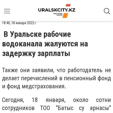
18:40, 18 января 2022 г.
В Уральске рабочие
водоканала жалуются на
задержку зарплаты
Также они заявили, что работодатель не
делает перечислений в пенсионный фонд
и фонд медстрахования.
Сегодня, 18 января, около сотни
сотрудников ТОО "Батыс су арнасы"