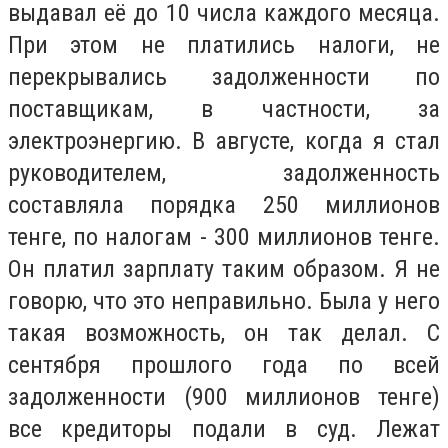
выдавал её до 10 числа каждого месяца.
При этом не платились налоги, не
перекрывались задолженности по
поставщикам, в частности, за
электроэнергию. В августе, когда я стал
руководителем, задолженность
составляла порядка 250 миллионов
тенге, по налогам - 300 миллионов тенге.
Он платил зарплату таким образом. Я не
говорю, что это неправильно. Была у него
такая возможность, он так делал. С
сентября прошлого года по всей
задолженности (900 миллионов тенге)
все кредиторы подали в суд. Лежат