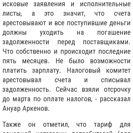
исковые заявления и исполнительные
листы, а это значит, что счета
арестовывают и все поступившие деньги
должны уходить на погашение
задолженности перед поставщиками.
Что собственно и происходит последние
пять месяцев. Не было возможности
платить зарплату. Налоговый комитет
арестовывал счета и списывал
задолженность. Сейчас взяли отсрочку
до марта по оплате налогов, - рассказал
Ануар Аркенов.
Также он отметил, что тариф для