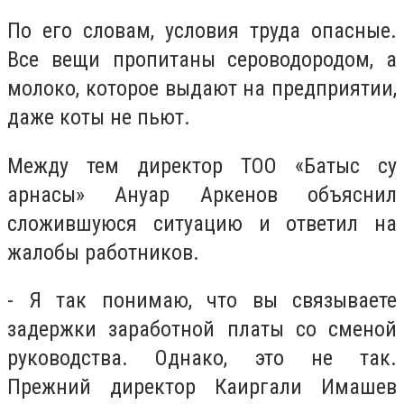
По его словам, условия труда опасные.
Все вещи пропитаны сероводородом, а
молоко, которое выдают на предприятии,
даже коты не пьют.
Между тем директор ТОО «Батыс су
арнасы» Ануар Аркенов объяснил
сложившуюся ситуацию и ответил на
жалобы работников.
- Я так понимаю, что вы связываете
задержки заработной платы со сменой
руководства. Однако, это не так.
Прежний директор Каиргали Имашев