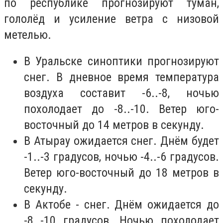
по республике прогнозируют туман,
гололёд и усиление ветра с низовой
метелью.
В Уральске синоптики прогнозируют
снег. В дневное время температура
воздуха составит -6..-8, ночью
похолодает до -8..-10. Ветер юго-
восточный до 14 метров в секунду.
В Атырау ожидается снег. Днём будет
-1..-3 градусов, ночью -4..-6 градусов.
Ветер юго-восточный до 18 метров в
секунду.
В Актобе - снег. Днём ожидается до
-8..-10 градусов. Ночью похолодает