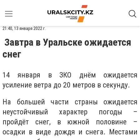
21:40, 13 января 2022 г.
Завтра в Уральске ожидается
снег
14 января в ЗКО днём ожидается
усиление ветра до 20 метров в секунду.
На большей части страны ожидается
неустойчивый характер погоды –
пройдёт снег, в южной половине –
осадки в виде дождя и снега. Местами