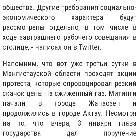
общества. Другие требования социально-
экономического характера будут
рассмотрены отдельно, в том числе в
ходе завтрашнего рабочего совещания в
столице, - написал он в Twitter.
Напомним, что вот уже третьи сутки в
Мангистауской области проходят акции
протеста, которые спровоцировал резкий
скачок цены на сжиженный газ. Митинги
начали в городе Жанаозен и
продолжились в городе Актау. Несмотря
на то, что вчера, 3 января глава
государства дал поручение