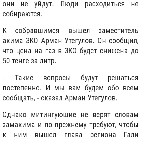
они не уйдут. Люди расходиться не
собираются.
К собравшимся вышел заместитель
акима ЗКО Арман Утегулов. Он сообщил,
что цена на газ в ЗКО будет снижена до
50 тенге за литр.
- Такие вопросы будут решаться
постепенно. И мы вам будем обо всем
сообщать, - сказал Арман Утегулов.
Однако митингующие не верят словам
замакима и по-прежнему требуют, чтобы
к ним вышел глава региона Гали