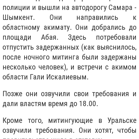
полиции и вышли на автодорогу Самара -
Шымкент. Они направились к
областному акимату. Они добрались до
площади Абая. Здесь потребовали
отпустить задержанных (как выяснилось,
после ночного митинга были задержаны
несколько человек), и встречи с акимом
области Гали Искалиевым.
Позже они озвучили свои требования и
дали властям время до 18.00.
Кроме того, митингующие в Уральске
озвучили требования. Они хотят, чтобы