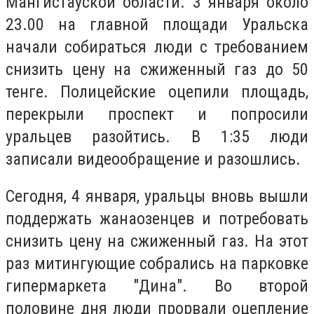
Мангистауской области. 3 января около
23.00 на главной площади Уральска
начали собираться люди с требованием
снизить цену на сжиженный газ до 50
тенге. Полицейские оцепили площадь,
перекрыли проспект и попросили
уральцев разойтись. В 1:35 люди
записали видеообращение и разошлись.
Сегодня, 4 января, уральцы вновь вышли
поддержать жанаозенцев и потребовать
снизить цену на сжиженный газ. На этот
раз митингующие собрались на парковке
гипермаркета "Дина". Во второй
половине дня люди прорвали оцепление