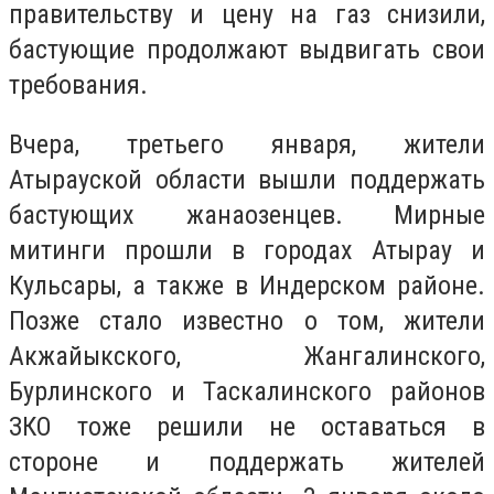
правительству и цену на газ снизили,
бастующие продолжают выдвигать свои
требования.
Вчера, третьего января, жители
Атырауской области вышли поддержать
бастующих жанаозенцев. Мирные
митинги прошли в городах Атырау и
Кульсары, а также в Индерском районе.
Позже стало известно о том, жители
Акжайыкского, Жангалинского,
Бурлинского и Таскалинского районов
ЗКО тоже решили не оставаться в
стороне и поддержать жителей