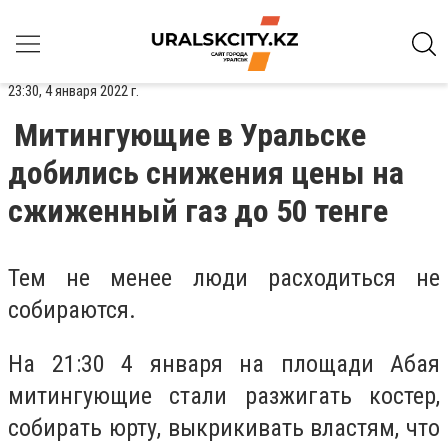
23:30, 4 января 2022 г.
Митингующие в Уральске
добились снижения цены на
сжиженный газ до 50 тенге
Тем не менее люди расходиться не
собираются.
На 21:30 4 января на площади Абая
митингующие стали разжигать костер,
собирать юрту, выкрикивать властям, что