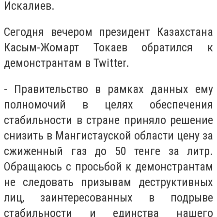
Искалиев.
Сегодня вечером президент Казахстана
Касым-Жомарт Токаев обратился к
демонстрантам в Twitter.
- Правительство в рамках данных ему
полномочий в целях обеспечения
стабильности в стране приняло решение
снизить в Мангистауской области цену за
сжиженный газ до 50 тенге за литр.
Обращаюсь с просьбой к демонстрантам
не следовать призывам деструктивных
лиц, заинтересованных в подрыве
стабильности и единства нашего