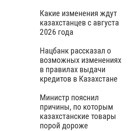
Какие изменения ждут
казахстанцев с августа
2026 года
Нацбанк рассказал о
возможных изменениях
в правилах выдачи
кредитов в Казахстане
Министр пояснил
причины, по которым
казахстанские товары
порой дороже