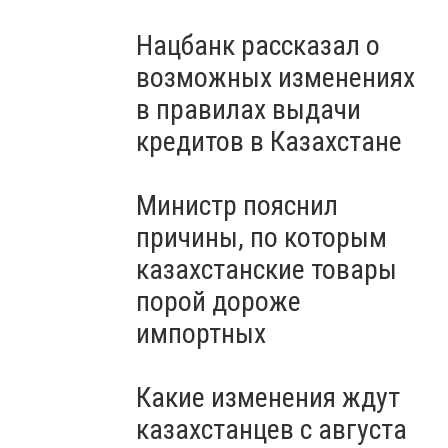
Нацбанк рассказал о
возможных изменениях
в правилах выдачи
кредитов в Казахстане
Министр пояснил
причины, по которым
казахстанские товары
порой дороже
импортных
Какие изменения ждут
казахстанцев с августа