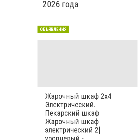
2026 года
ОБЪЯВЛЕНИЯ
Жарочный шкаф 2х4
Электрический.
Пекарский шкаф
Жарочный шкаф
электрический 2[
уровневый -