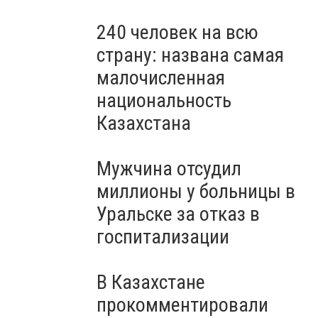
240 человек на всю
страну: названа самая
малочисленная
национальность
Казахстана
Мужчина отсудил
миллионы у больницы в
Уральске за отказ в
госпитализации
В Казахстане
прокомментировали