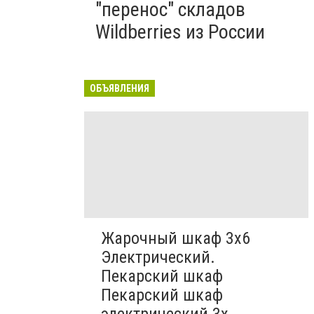
"перенос" складов
Wildberries из России
ОБЪЯВЛЕНИЯ
Жарочный шкаф 3х6
Электрический.
Пекарский шкаф
Пекарский шкаф