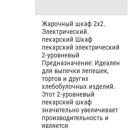
Жарочный шкаф 2х2.
Электрический.
пекарский Шкаф
пекарский электрический
2-уровневый
Предназначение: Идеален
для выпечки лепешек,
тортов и других
хлебобулочных изделий.
Этот 2-уровневый
пекарский шкаф
значительно увеличивает
производительность и
является