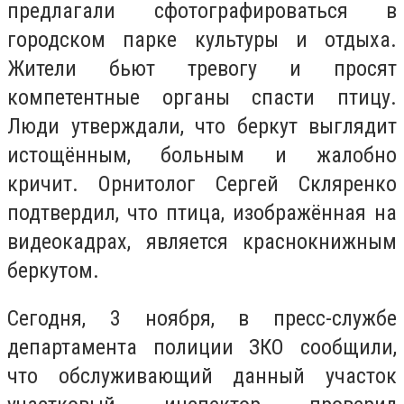
предлагали сфотографироваться в
городском парке культуры и отдыха.
Жители бьют тревогу и просят
компетентные органы спасти птицу.
Люди утверждали, что беркут выглядит
истощённым, больным и жалобно
кричит. Орнитолог Сергей Скляренко
подтвердил, что птица, изображённая на
видеокадрах, является краснокнижным
беркутом.
Сегодня, 3 ноября, в пресс-службе
департамента полиции ЗКО сообщили,
что обслуживающий данный участок