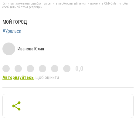
Если вы заметили ошибку, выделите необходимый текст и нажмите Ctrl+Enter, чтобы
сообщить об этом редакции
МОЙ ГОРОД
#Уральск
Иванова Юлия
0,0
Авторизуйтесь
, щоб оцінити