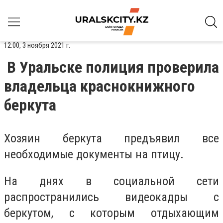
12:00, 3 ноября 2021 г.
В Уральске полиция проверила
владельца краснокнижного
беркута
Хозяин беркута предъявил все
необходимые документы на птицу.
На днях в социальной сети
распространились видеокадры с
беркутом, с которым отдыхающим