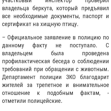
участковый инспектор проверил
владельца беркута, который предъявил
все необходимые документы, паспорт и
сертификат на хищную птицу.
– Официальное заявление в полицию по
данному факту не поступало. С
владельцем была проведена
профилактическая беседа о соблюдении
требований при обращении с животным.
Департамент полиции ЗКО благодарит
жителей за трепетное и внимательное
отношение к подобным фактам, -
отметили полицейские.